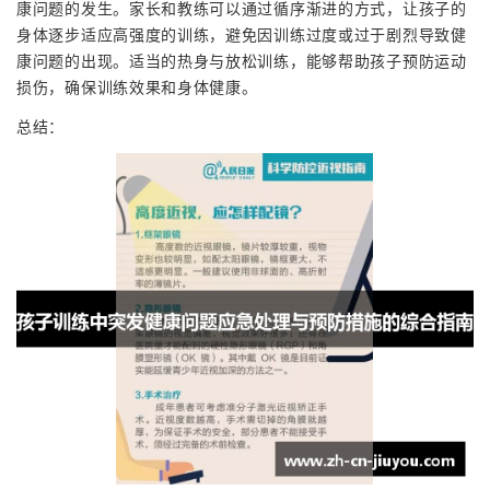
康问题的发生。家长和教练可以通过循序渐进的方式，让孩子的
身体逐步适应高强度的训练，避免因训练过度或过于剧烈导致健
康问题的出现。适当的热身与放松训练，能够帮助孩子预防运动
损伤，确保训练效果和身体健康。
总结：