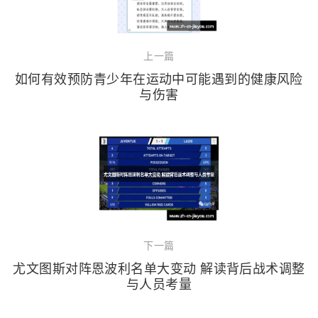
上一篇
如何有效预防青少年在运动中可能遇到的健康风险
与伤害
下一篇
尤文图斯对阵恩波利名单大变动 解读背后战术调整
与人员考量