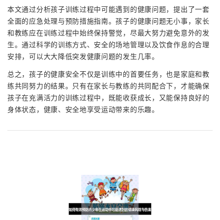
本文通过分析孩子训练过程中可能遇到的健康问题，提出了一套
全面的应急处理与预防措施指南。孩子的健康问题无小事，家长
和教练应在训练过程中始终保持警觉，尽最大努力避免意外的发
生。通过科学的训练方式、安全的场地管理以及饮食作息的合理
安排，可以大大降低突发健康问题的发生几率。
总之，孩子的健康安全不仅是训练中的首要任务，也是家庭和教
练共同努力的结果。只有在家长与教练的共同配合下，才能确保
孩子在充满活力的训练过程中，既能收获成长，又能保持良好的
身体状态，健康、安全地享受运动带来的乐趣。