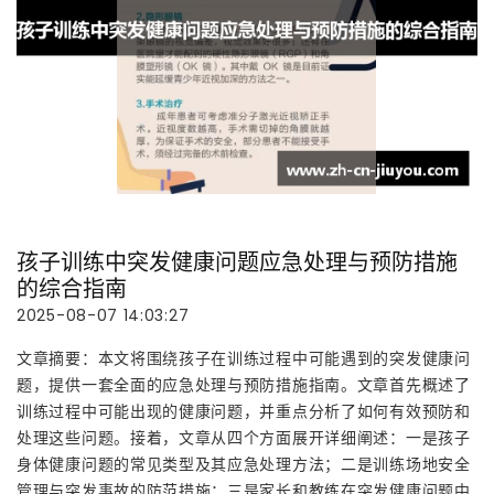
孩子训练中突发健康问题应急处理与预防措施
的综合指南
2025-08-07 14:03:27
文章摘要：本文将围绕孩子在训练过程中可能遇到的突发健康问
题，提供一套全面的应急处理与预防措施指南。文章首先概述了
训练过程中可能出现的健康问题，并重点分析了如何有效预防和
处理这些问题。接着，文章从四个方面展开详细阐述：一是孩子
身体健康问题的常见类型及其应急处理方法；二是训练场地安全
管理与突发事故的防范措施；三是家长和教练在突发健康问题中