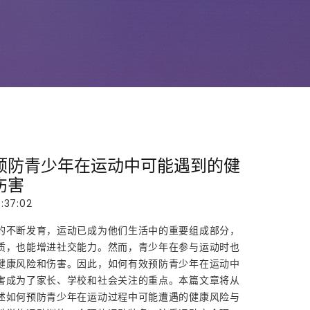
预防青少年在运动中可能遇到的健
伤害
:37:02
的不断发育，运动已成为他们生活中的重要组成部分，
质，也能增进社交能力。然而，青少年在参与运动时也
健康风险和伤害。因此，如何有效预防青少年在运动中
害成为了家长、学校和社会关注的重点。本篇文章将从
述如何预防青少年在运动过程中可能遭遇的健康风险与