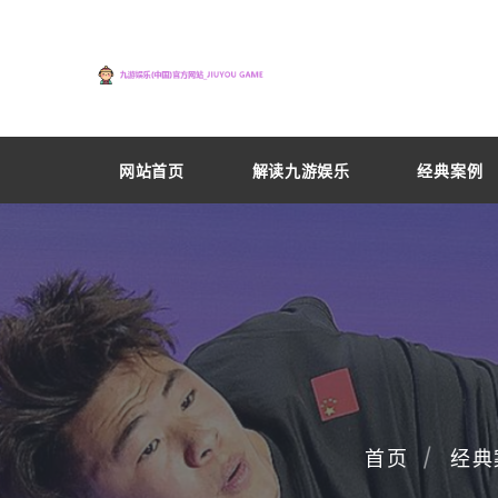
网站首页
解读九游娱乐
经典案例
首页
经典