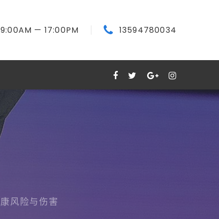
9:00
AM
— 17:00
PM
13594780034
健康风险与伤害