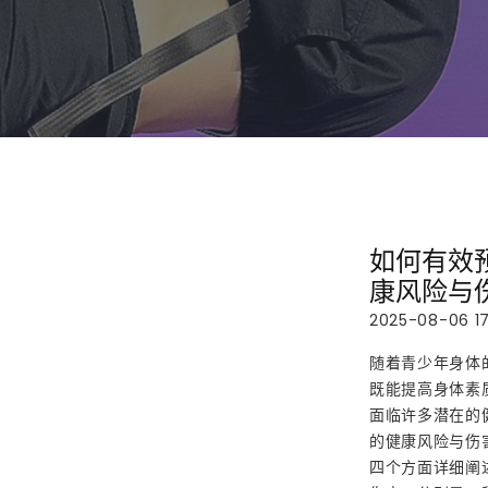
如何有效
康风险与
2025-08-06 17
随着青少年身体
既能提高身体素
面临许多潜在的
的健康风险与伤
四个方面详细阐