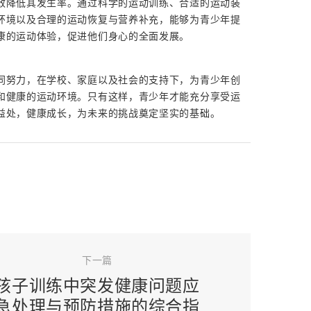
效降低其发生率。通过科学的运动训练、合适的运动装
环境以及合理的运动恢复与营养补充，能够为青少年提
康的运动体验，促进他们身心的全面发展。
同努力，在学校、家庭以及社会的支持下，为青少年创
和健康的运动环境。只有这样，青少年才能充分享受运
益处，健康成长，为未来的挑战奠定坚实的基础。
下一篇
孩子训练中突发健康问题应
急处理与预防措施的综合指