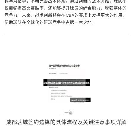
科学为指导，不断完善战术体系。通过创新的战术思维，球队不
仅能够提高比赛胜率，还能够提升球员的综合能力，增强整体的
竞争力。未来，战术创新将会在CBA的赛场上发挥更大的作用，
帮助球队在全球化的篮球竞争中占据一席之地。
上一篇
成都蓉城签约边锋的具体流程及关键注意事项详解