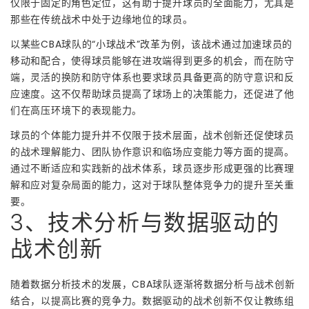
仅限于固定的角色定位，这有助于提升球员的全面能力，尤其是
那些在传统战术中处于边缘地位的球员。
以某些CBA球队的“小球战术”改革为例，该战术通过加速球员的
移动和配合，使得球员能够在进攻端得到更多的机会，而在防守
端，灵活的换防和防守体系也要求球员具备更高的防守意识和反
应速度。这不仅帮助球员提高了球场上的决策能力，还促进了他
们在高压环境下的表现能力。
球员的个体能力提升并不仅限于技术层面，战术创新还促使球员
的战术理解能力、团队协作意识和临场应变能力等方面的提高。
通过不断适应和实践新的战术体系，球员逐步形成更强的比赛理
解和应对复杂局面的能力，这对于球队整体竞争力的提升至关重
要。
3、技术分析与数据驱动的
战术创新
随着数据分析技术的发展，CBA球队逐渐将数据分析与战术创新
结合，以提高比赛的竞争力。数据驱动的战术创新不仅让教练组