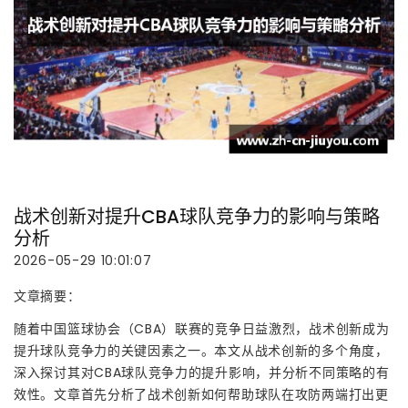
战术创新对提升CBA球队竞争力的影响与策略
分析
2026-05-29 10:01:07
文章摘要：
随着中国篮球协会（CBA）联赛的竞争日益激烈，战术创新成为
提升球队竞争力的关键因素之一。本文从战术创新的多个角度，
深入探讨其对CBA球队竞争力的提升影响，并分析不同策略的有
效性。文章首先分析了战术创新如何帮助球队在攻防两端打出更