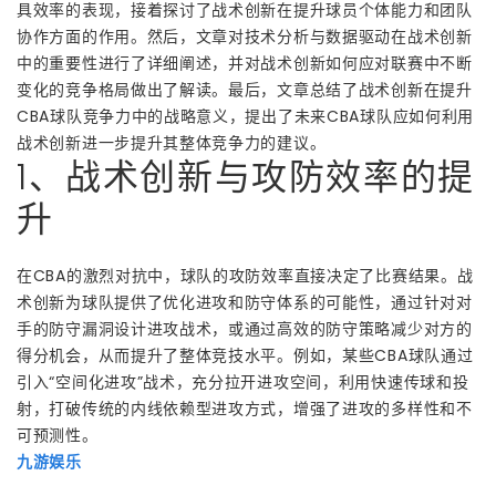
具效率的表现，接着探讨了战术创新在提升球员个体能力和团队
协作方面的作用。然后，文章对技术分析与数据驱动在战术创新
中的重要性进行了详细阐述，并对战术创新如何应对联赛中不断
变化的竞争格局做出了解读。最后，文章总结了战术创新在提升
CBA球队竞争力中的战略意义，提出了未来CBA球队应如何利用
战术创新进一步提升其整体竞争力的建议。
1、战术创新与攻防效率的提
升
在CBA的激烈对抗中，球队的攻防效率直接决定了比赛结果。战
术创新为球队提供了优化进攻和防守体系的可能性，通过针对对
手的防守漏洞设计进攻战术，或通过高效的防守策略减少对方的
得分机会，从而提升了整体竞技水平。例如，某些CBA球队通过
引入“空间化进攻”战术，充分拉开进攻空间，利用快速传球和投
射，打破传统的内线依赖型进攻方式，增强了进攻的多样性和不
可预测性。
九游娱乐