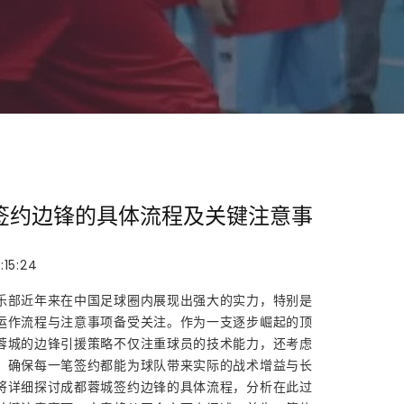
签约边锋的具体流程及关键注意事
:15:24
乐部近年来在中国足球圈内展现出强大的实力，特别是
运作流程与注意事项备受关注。作为一支逐步崛起的顶
蓉城的边锋引援策略不仅注重球员的技术能力，还考虑
，确保每一笔签约都能为球队带来实际的战术增益与长
将详细探讨成都蓉城签约边锋的具体流程，分析在此过