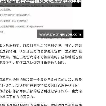
建立紧急预案，以应对签约后的不利情况。例如，若球
能达到预期，俱乐部会及时调整战术安排，或通过外租
的使用。而在出现伤病等不可控因素时，成都蓉城也会
康复计划，确保其尽快恢复并重新融入球队。
蓉城签约边锋的流程是一个复杂且多维度的过程，涉及
合同谈判，到适应阶段的支持以及风险管理等多个环
的精心操作都为俱乐部的成功引援提供了保障，也为球
中增添了有力的竞争力。
能够通过高效的引援流程确保每一位签约球员都能尽快