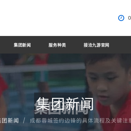
0
集团新闻
服务种类
接洽九游官网
集团新闻
成都蓉城签约边锋的具体流程及关键注
集团新闻