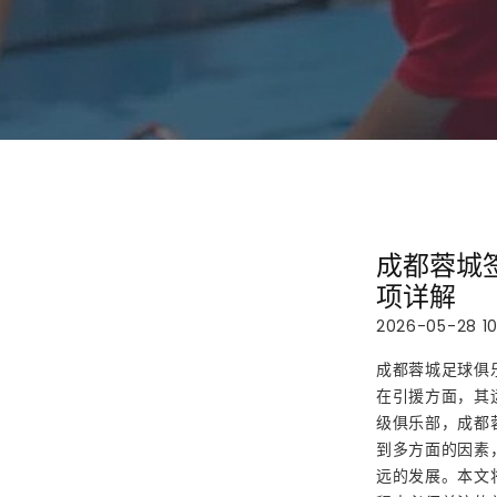
成都蓉城
项详解
2026-05-28 10
成都蓉城足球俱
在引援方面，其
级俱乐部，成都
到多方面的因素
远的发展。本文