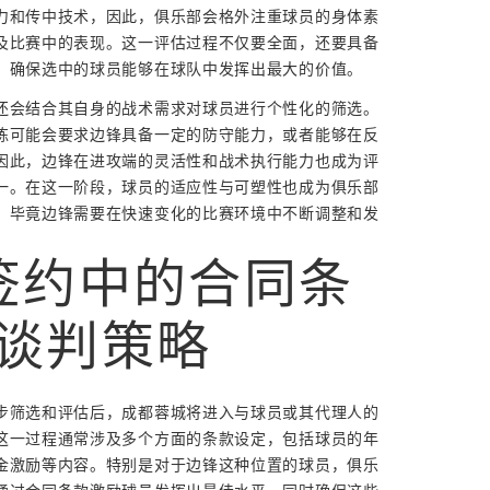
力和传中技术，因此，俱乐部会格外注重球员的身体素
及比赛中的表现。这一评估过程不仅要全面，还要具备
，确保选中的球员能够在球队中发挥出最大的价值。
还会结合其自身的战术需求对球员进行个性化的筛选。
练可能会要求边锋具备一定的防守能力，或者能够在反
因此，边锋在进攻端的灵活性和战术执行能力也成为评
一。在这一阶段，球员的适应性与可塑性也成为俱乐部
，毕竟边锋需要在快速变化的比赛环境中不断调整和发
签约中的合同条
谈判策略
步筛选和评估后，成都蓉城将进入与球员或其代理人的
这一过程通常涉及多个方面的条款设定，包括球员的年
金激励等内容。特别是对于边锋这种位置的球员，俱乐