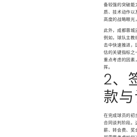
备较强的突破能
质、技术动作以
高度的战略眼光
此外，成都蓉城
例如，球队主教
击中快速推进，
估的关键指标之
重点考虑的因素
挥。
2、
款与
在完成球员的初
合同谈判阶段。
薪、转会费、奖