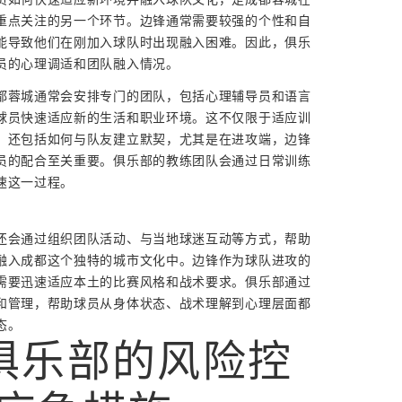
重点关注的另一个环节。边锋通常需要较强的个性和自
能导致他们在刚加入球队时出现融入困难。因此，俱乐
员的心理调适和团队融入情况。
都蓉城通常会安排专门的团队，包括心理辅导员和语言
球员快速适应新的生活和职业环境。这不仅限于适应训
，还包括如何与队友建立默契，尤其是在进攻端，边锋
员的配合至关重要。俱乐部的教练团队会通过日常训练
速这一过程。
还会通过组织团队活动、与当地球迷互动等方式，帮助
融入成都这个独特的城市文化中。边锋作为球队进攻的
需要迅速适应本土的比赛风格和战术要求。俱乐部通过
和管理，帮助球员从身体状态、战术理解到心理层面都
态。
俱乐部的风险控