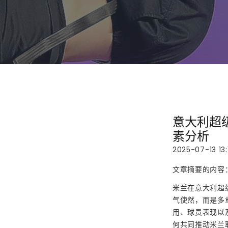
意大利超级
素分析
2025-07-13 13:
文章摘要的内容
米兰在意大利超
气使然，而是多
用、球员表现以
何共同推动米兰