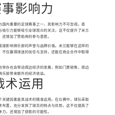
赛事影响力
为国内重要的足球赛事之一，其影响力不可忽视。首
与吸引力能够吸引全球观众的关注，这不仅提升了米兰
，还增加了赞助商的参与意愿。
直接影响俱乐部的声誉与品牌价值。米兰能够在这样的
，不仅赢得球迷的信任与支持，还能在商业合作中取得
功举办也会带动周边经济的发展，例如门票销售、周边
俱乐部带来额外的经济收益。
战术运用
个关键因素是其战术的精准运用。在比赛中，球队采取
术布置，充分发挥了球员的特点与优势。这不仅提高了
争力，还增加了获胜的可能性。