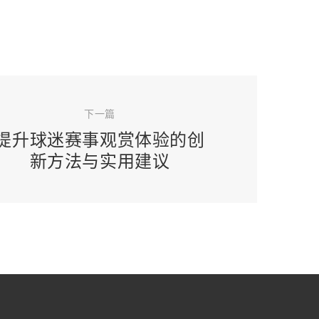
下一篇
提升球迷赛事观赏体验的创
新方法与实用建议