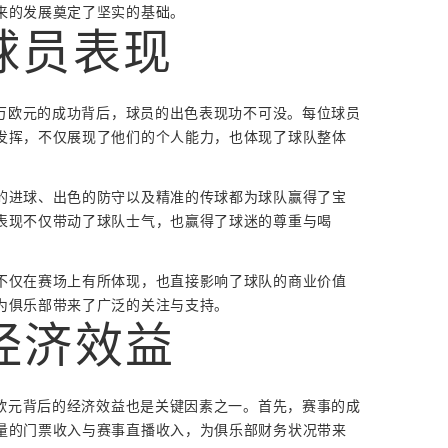
来的发展奠定了坚实的基础。
球员表现
00万欧元的成功背后，球员的出色表现功不可没。每位球员
发挥，不仅展现了他们的个人能力，也体现了球队整体
。
的进球、出色的防守以及精准的传球都为球队赢得了宝
表现不仅带动了球队士气，也赢得了球迷的尊重与喝
不仅在赛场上有所体现，也直接影响了球队的商业价值
为俱乐部带来了广泛的关注与支持。
经济效益
0万欧元背后的经济效益也是关键因素之一。首先，赛事的成
量的门票收入与赛事直播收入，为俱乐部财务状况带来