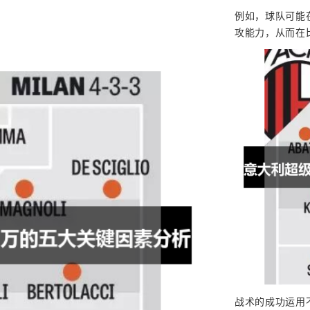
例如，球队可能
攻能力，从而在
战术的成功运用