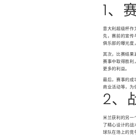
1、
意大利超级杯作
先，赛前的宣传
俱乐部的曝光度
其次，比赛结果
赛事中取得胜利
更多的利益。
最后，赛事的成
商业活动等，为
2、
米兰获利的另一
了精心设计的战
球队在场上的竞