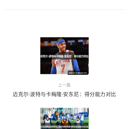
上一篇
迈克尔·波特与卡梅隆·安东尼：得分能力对比