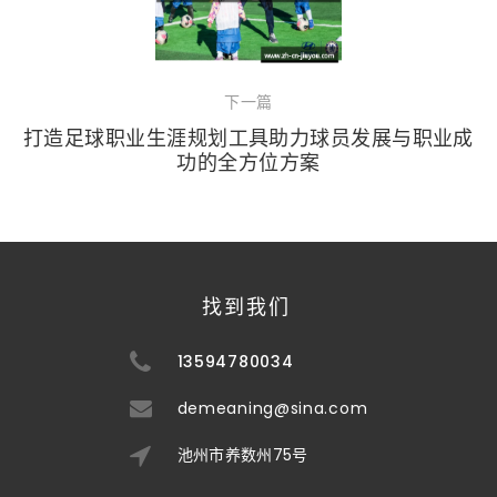
下一篇
打造足球职业生涯规划工具助力球员发展与职业成
功的全方位方案
找到我们
13594780034
demeaning@sina.com
池州市养数州75号