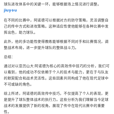
球队进攻体系中的关键一环，能够根据场上情况进行调整。
jiuyou
在不同的比赛中，阿诺德可以根据对方的防守策略，灵活调整自
己的传中方式和进攻策略。这种适应性使他能够在各种比赛中发
挥出色，助力球队。
此外，他的多功能性使得教练能够根据不同对手和比赛情况，调
整战术布局，进一步提升球队的整体战斗力。
总结：
通过对以亚历山大·阿诺德为核心的高效传中技巧的分析，我们可
以看到，他的成功不仅依赖于个人的技术与能力，更在于与队友
的默契配合和战术灵活性。这些因素共同构成了他在现代足球中
不可或缺的角色。
综上所述，阿诺德的高效传中技巧，不仅提高了个人的表现，更
是提升了球队整体战术的执行力。这些分析为我们理解当今足球
战术的发展提供了新的视角，展现了传中在现代比赛中的重要
性。