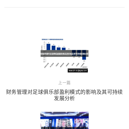
上一篇
财务管理对足球俱乐部盈利模式的影响及其可持续
发展分析