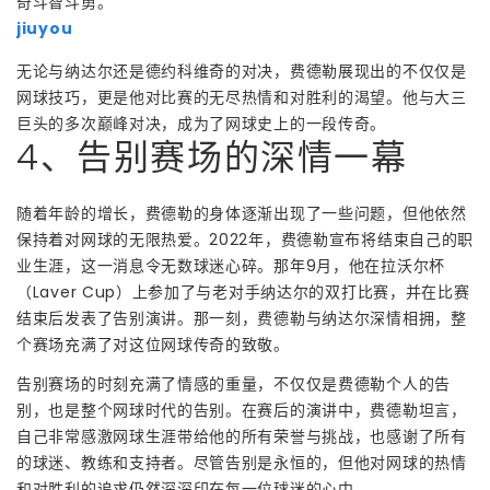
奇斗智斗勇。
jiuyou
无论与纳达尔还是德约科维奇的对决，费德勒展现出的不仅仅是
网球技巧，更是他对比赛的无尽热情和对胜利的渴望。他与大三
巨头的多次巅峰对决，成为了网球史上的一段传奇。
4、告别赛场的深情一幕
随着年龄的增长，费德勒的身体逐渐出现了一些问题，但他依然
保持着对网球的无限热爱。2022年，费德勒宣布将结束自己的职
业生涯，这一消息令无数球迷心碎。那年9月，他在拉沃尔杯
（Laver Cup）上参加了与老对手纳达尔的双打比赛，并在比赛
结束后发表了告别演讲。那一刻，费德勒与纳达尔深情相拥，整
个赛场充满了对这位网球传奇的致敬。
告别赛场的时刻充满了情感的重量，不仅仅是费德勒个人的告
别，也是整个网球时代的告别。在赛后的演讲中，费德勒坦言，
自己非常感激网球生涯带给他的所有荣誉与挑战，也感谢了所有
的球迷、教练和支持者。尽管告别是永恒的，但他对网球的热情
和对胜利的追求仍然深深印在每一位球迷的心中。