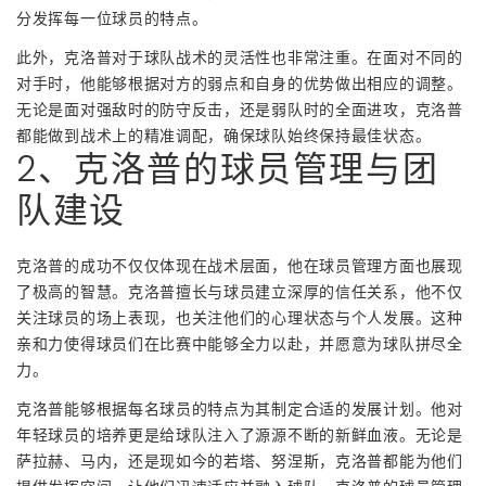
分发挥每一位球员的特点。
此外，克洛普对于球队战术的灵活性也非常注重。在面对不同的
对手时，他能够根据对方的弱点和自身的优势做出相应的调整。
无论是面对强敌时的防守反击，还是弱队时的全面进攻，克洛普
都能做到战术上的精准调配，确保球队始终保持最佳状态。
2、克洛普的球员管理与团
队建设
克洛普的成功不仅仅体现在战术层面，他在球员管理方面也展现
了极高的智慧。克洛普擅长与球员建立深厚的信任关系，他不仅
关注球员的场上表现，也关注他们的心理状态与个人发展。这种
亲和力使得球员们在比赛中能够全力以赴，并愿意为球队拼尽全
力。
克洛普能够根据每名球员的特点为其制定合适的发展计划。他对
年轻球员的培养更是给球队注入了源源不断的新鲜血液。无论是
萨拉赫、马内，还是现如今的若塔、努涅斯，克洛普都能为他们