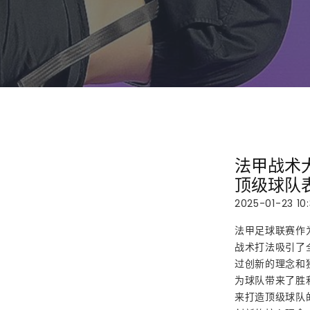
法甲战术
顶级球队
2025-01-23 10
法甲足球联赛作
战术打法吸引了
过创新的理念和
为球队带来了胜
来打造顶级球队