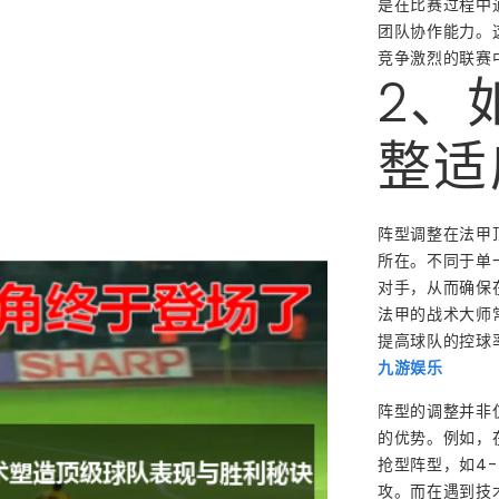
是在比赛过程中
团队协作能力。
竞争激烈的联赛
2、
整适
阵型调整在法甲
所在。不同于单
对手，从而确保
法甲的战术大师常
提高球队的控球
九游娱乐
阵型的调整并非
的优势。例如，
抢型阵型，如4-
攻。而在遇到技