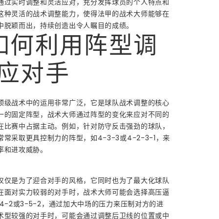
通过实时调整和灵活应对，充分发挥球员的个人特点和
这种灵活的战术调整能力，使得法甲的战术大师能够在
中脱颖而出，持续创造出令人瞩目的成绩。
如何利用阵型调
应对手
顶级战术中的运用非常广泛，它是球队战术调整的核心
一的固定阵型，战术大师通过阵型的变化来应对不同的
在比赛中占据主动。例如，针对防守反击强劲的球队，
常采取更具控制力的阵型，如4-3-3或4-2-3-1，来
率和进攻威胁。
仅仅是为了迎合对手的风格，它同时也为了最大化球队
在面对实力较弱的对手时，战术大师可能会选择高压逼
4-2或3-5-2，通过加大中场的压力来压制对方的进
术型较强的对手时，可能会通过调整后卫线的位置或中