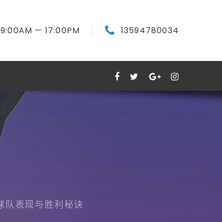
9:00
AM
— 17:00
PM
13594780034
球队表现与胜利秘诀