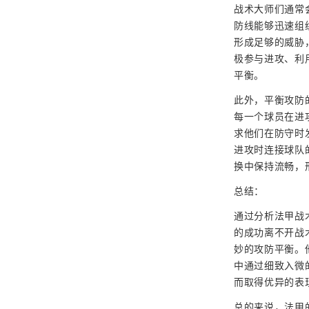
战术大师们通常
防线能够迅速组
形成足够的威胁
极参与进攻、利
平衡。
此外，平衡攻防
每一个球员在进
求他们在防守时
进攻时连接球队
换中保持流畅，
总结：
通过分析法甲战
的成功离不开战
妙的攻防平衡。
中通过细致入微
而取得优异的表
总的来说，法甲