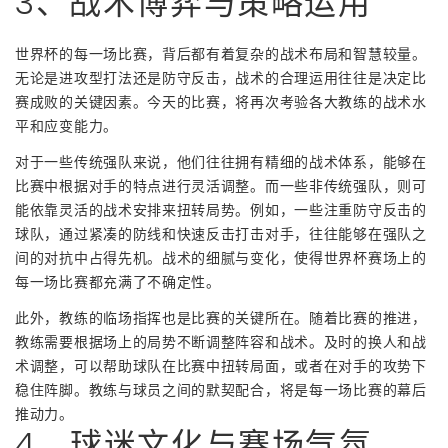
3、战术博弈与策略运用
世界杯的每一场比赛，背后都有着复杂的战术布局和智慧较量。
无论是进攻型打法还是防守反击，战术的合理运用往往是决定比
赛成败的关键因素。今天的比赛，将再次考验各大教练的战术水
平和应变能力。
对于一些传统强队来说，他们往往拥有精细的战术体系，能够在
比赛中根据对手的特点进行灵活调整。而一些非传统强队，则可
能依靠灵活的战术安排来扭转局势。例如，一些注重防守反击的
球队，通过紧凑的防线和快速反击打击对手，往往能够在强队之
间的对抗中占得先机。战术的细腻与变化，使得世界杯赛场上的
每一场比赛都充满了不确定性。
此外，教练的临场指挥也是比赛的关键所在。随着比赛的推进，
教练需要根据场上的局势不断调整阵容和战术。及时的换人和战
术调整，可以帮助球队在比赛中扭转局面，或者在对手的攻势下
稳住阵脚。教练与球员之间的默契配合，将是每一场比赛的幕后
推动力。
4、球迷文化与赛场气氛