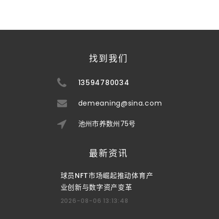
找到我们
13594780034
demeaning@sina.com
池州市养数州75号
最新资讯
球员NFT市场崛起推动体育产
业创新与数字资产变革
2026-08-06 13:13:48