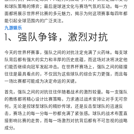
和球队策略的博弈；最后是球迷文化与赛场气氛的互动。每一方
面都将展示世界杯比赛的多元魅力，揭示为何这项赛事每四年都
能引起全球范围内的广泛关注。
九游娱乐
1、强队争锋，激烈对抗
今天的世界杯赛事，强队之间的对抗注定充满了火药味。每支球
队背后都有强大的实力和丰厚的历史底蕴，而这场对决将决定他
们能否继续向冠军发起冲击。在世界杯赛场上，强队之间的碰撞
往往是最具看点的，不仅因为这些球队的综合实力更强，而且每
一场比赛都可能成为决定命运的关键。
首先，强队之间的对抗往往伴随着战术的激烈较量。每一支强队
的教练都将精心设计比赛策略，力求通过战术安排让对手无可奈
何。无论是控球型球队的精妙传球，还是反击型球队的迅速反
击，赛场上的每一分每一秒都充满了紧张感。球队的战术布置直
接影响比赛的走势，而每一场激烈对抗背后都有不可忽视的战略
成分。