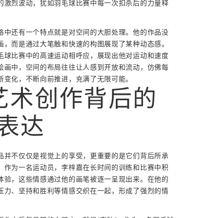
的激烈波动，犹如羽毛球比赛中每一次扣杀后的力量释
格中还有一个特点就是对空间的大胆处理。他的作品没
画，而是通过大笔触和快速的构图展现了某种动态感。
毛球比赛中的高速运动相呼应，展现出他对运动和速度
绘画中，空间的布局往往让人感到开放和流动，仿佛每
断变化，不断向前推进，充满了无限可能。
艺术创作背后的
表达
品并不仅仅是视觉上的享受，更重要的是它们背后所承
。作为一名运动员，李梓嘉在长时间的训练和比赛中积
体验，这些情感通过他的画笔被逐一呈现出来。在他的
压力、坚持和胜利等情感交织在一起，形成了强烈的情