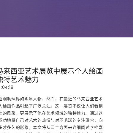
马来西亚艺术展览中展示个人绘画
独特艺术魅力
:04:18
亚羽毛球界的明星人物，然而，在最近的马来西亚艺术
人绘画作品引起了广泛关注。这一展览不仅让人们看到
上的风采，更展示了他在艺术领域的独特魅力。通过这
成功地将自己对艺术的热情与对羽毛球的专注融合，向
多才多艺的形象。本文将从四个方面来详细阐述李梓嘉