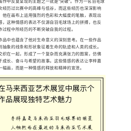
画作中反复呈现的主题之一就是“突破”。作为一名羽毛球
次经历过比赛中的高峰与低谷，而这些经历也深深影响
。他在画布上运用强烈的色彩和大幅度的笔触，表现出
感，这种情感的表达不仅源自羽毛球场上的拼搏，也反
作过程中所经历的不断突破自我的过程。
作品中也蕴含了他对生命意义的深刻思考。在一些作品
到抽象的线条和形状象征着生命的轨迹和人类的成长。
交织在一起，形成了一个复杂而充满张力的图案，仿佛
于成长、奋斗与希望的故事。这些情感的表达让李梓嘉
一幅画，而是一种情感的释放和精神的宣泄。