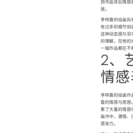
到作品背后情感
放。
李梓嘉的绘画风
有过多的细节刻
这种动态感与羽
的理解。在他的
一幅作品都在不
2、
情感
李梓嘉的绘画作
载的情感与思想
累了大量的情感
画作中，激情、
感张力。