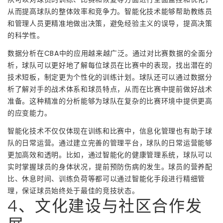
从而提高球队的整体效率和竞争力。智能化技术能够帮助教练员
和管理人员更精准地做出决策，避免经验主义的误导，提高决策
的科学性。
数据分析在CBA中的应用越来越广泛。通过对比赛数据的全面分
析，球队可以更好地了解每位球员在比赛中的表现，找出潜在的
技术短板，制定更为个性化的训练计划。球队还可以通过数据分
析了解对手的战术体系和球员特点，从而在比赛中提前做好战术
准备。这种精准的分析能够为球队在复杂的比赛环境中提供更高
的应变能力。
智能化技术不仅仅体现在训练和比赛中，信息化管理也有助于球
队的日常运营。通过建立完善的管理平台，球队的日常运营能够
更加高效和透明。比如，通过智能化的健康管理系统，球队可以
实时掌握球员的身体状况，提前预防伤病的发生。球员的营养配
比、休息时间、训练负荷等都可以通过智能化手段进行精细管
理，保证球员始终处于最佳的竞技状态。
4、文化建设与社区合作发