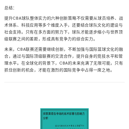
总结：
提升CBA球队整体实力的六种创新策略不仅需要从球员培养、战
术体系、科技应用等多个维度入手，还要结合球队文化的建设与
社会支持。只有在多方面的努力下，球队才能逐步缩小与世界顶
级联赛之间的差距，形成具有竞争力的综合实力。
未来，CBA联赛还需要继续创新，不断加强与国际篮球文化的融
合，通过与国际顶级联赛的交流合作，提升自身的竞技水平和管
理水平。在全球化的背景下，CBA的未来充满了无限可能，只有
抓住创新的机会，才能在激烈的国际竞争中占得一席之地。