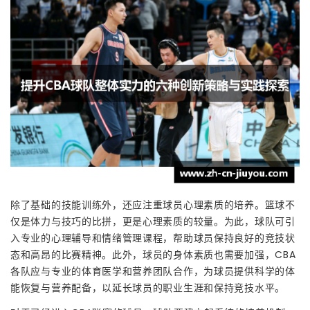
除了基础的技能训练外，还应注重球员心理素质的培养。篮球不
仅是体力与技巧的比拼，更是心理素质的较量。为此，球队可引
入专业的心理辅导和情绪管理课程，帮助球员保持良好的竞技状
态和高昂的比赛精神。此外，球员的身体素质也需要加强，CBA
各队应与专业的体育医学和营养团队合作，为球员提供科学的体
能恢复与营养配备，以延长球员的职业生涯和保持竞技水平。