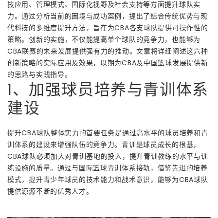
技应用、管理模式、国际化视野及社会支持等方面提升球队实
力。通过分析当前的困境与成功案例，提出了结合传统优势与现
代科技的多维度提升方法，旨在为CBA各支球队提供可操作性的
策略。创新的实施，不仅能提高单个球队的竞争力，也能够为
CBA联赛的未来发展提供强有力的推动。文章将详细阐述这六种
创新策略的实际应用及效果，以期为CBA及中国篮球发展提供新
的思路与实践指导。
1、加强球员培养与青训体系
建设
提升CBA球队整体实力的首要任务是通过高水平的球员培养和青
训体系的建设来增强队伍的竞争力。青训是球员成长的根基，
CBA球队必须加大对青训基地的投入，提升青训教练的水平与训
练设施的质量。通过与国际篮球青训体系接轨，借鉴先进的培养
模式，提升青少年球员的技术能力和战术意识，能够为CBA球队
提供源源不断的优秀人才。