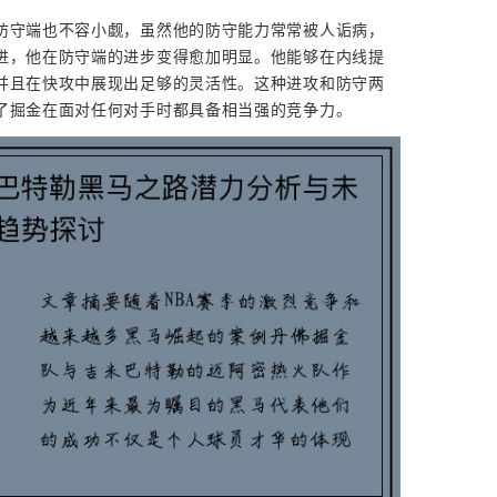
防守端也不容小觑，虽然他的防守能力常常被人诟病，
进，他在防守端的进步变得愈加明显。他能够在内线提
并且在快攻中展现出足够的灵活性。这种进攻和防守两
了掘金在面对任何对手时都具备相当强的竞争力。