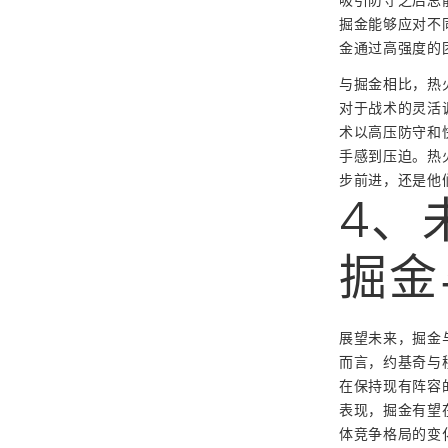
掘金能够应对不
金通过高强度的
与掘金相比，热
对于战术的灵活
术以高压防守和
手感到压迫。热
步前进，还是他
4、
掘金
展望未来，掘金
而言，约基奇与
在保持现有阵容
表现，掘金有望
体竞争格局的变