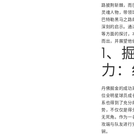
路披荆斩棘，而
灵魂人物，带领
巴特勒黑马之路
深刻的启示。通
等方面的探讨，
而出，并展望他
1、
力：
丹佛掘金的成功
位全明星球员成
系也得到了充分
势，不仅仅是得
无死角。作为一
攻端与队友进行
锏。