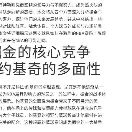
巴特勒则凭借坚韧的领导力与不懈努力，成为热火队的
球队走向新的高度。本文将从四个方面深入分析掘金与
的潜力，探讨他们的未来发展趋势，并从中总结出一些
过对球队阵容、战术体系、个人球员的成长与市场前景
本文将详细揭示这两支球队如何在激烈的NBA赛场上脱颖
们未来在NBA的可能走向。
掘金的核心竞争
约基奇的多面性
离不开尼科拉·约基奇的卓越表现，尤其是在他逐渐从一
长为NBA最具影响力的球员之一的过程中，掘金的战术体
的展示。约基奇的全面性为掘金带来了不同寻常的优
分，他在场上的传球和决策能力使得球队在进攻端几乎
名大个子球员，约基奇的视野与篮球智商让他能够在进
完美的配合，这种超高的篮球意识成为掘金的一大杀手