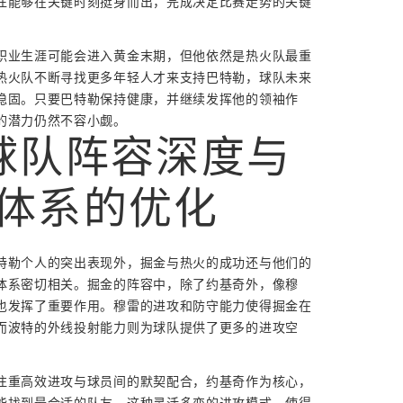
往能够在关键时刻挺身而出，完成决定比赛走势的关键
职业生涯可能会进入黄金末期，但他依然是热火队最重
热火队不断寻找更多年轻人才来支持巴特勒，球队未来
稳固。只要巴特勒保持健康，并继续发挥他的领袖作
的潜力仍然不容小觑。
球队阵容深度与
体系的优化
特勒个人的突出表现外，掘金与热火的成功还与他们的
体系密切相关。掘金的阵容中，除了约基奇外，像穆
也发挥了重要作用。穆雷的进攻和防守能力使得掘金在
而波特的外线投射能力则为球队提供了更多的进攻空
注重高效进攻与球员间的默契配合，约基奇作为核心，
能找到最合适的队友。这种灵活多变的进攻模式，使得