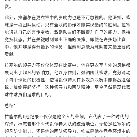
赛。
此外，拉塞尔在更衣室中的影响力也是不可忽视的。他深知，篮
球是一项团队运动，只有全队的协作才能实现最终的胜利。拉塞
尔通过自己的言传身教，激励队友们不断提升自己的能力，保持
竞技状态，并在关键时刻做出正确的决策。即便在许多场比赛
中，他并非是得分最多的球员，但他却总能为球队带来最重要的
贡献。
拉塞尔的领导力不仅仅体现在比赛中，他在更衣室内外的风格都
展现出了超凡的影响力。他以身作则，强调团队篮球，充分调动
了每个球员的积极性，使得凯尔特人在多次总决赛中能够战胜强
敌，最终捧起奖杯。这种领导力和团队精神，至今仍然是现代篮
球中球员们追求的目标。
总结：
拉塞尔的11冠纪录不仅仅是他个人的荣耀，它代表了一种时代的
辉煌，标志着那个时代凯尔特人队的统治地位。无论是拉塞尔的
超凡防守能力，还是他的团队领导力，抑或是他在竞争环境中的