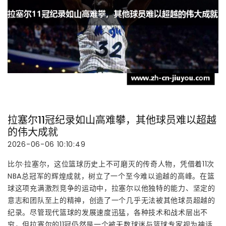
拉塞尔11冠纪录如山高难攀，其他球员难以超越
的伟大成就
2026-06-06 10:10:49
比尔·拉塞尔，这位篮球历史上不可磨灭的传奇人物，凭借着11次
NBA总冠军的辉煌成就，树立了一个至今难以逾越的高峰。在篮
球这项充满激烈竞争的运动中，拉塞尔以他独特的能力、坚定的
意志和团队至上的精神，创造了一个几乎无法被其他球员超越的
纪录。尽管现代篮球的发展速度迅猛，各种技术和战术层出不
穷，但拉塞尔的11冠仍然是一个被无数球迷与篮球专家视为神话