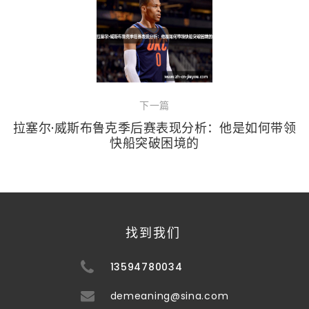
下一篇
拉塞尔·威斯布鲁克季后赛表现分析：他是如何带领
快船突破困境的
找到我们
13594780034
demeaning@sina.com