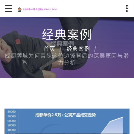
经典案例
首页
经典案例
成都蓉城为何青睐这位边锋背后的深层原因与潜
力分析