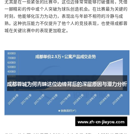
尤其是在一些紧张的比赛中，这位边锋常常能够打破僵局，凭借
一脚精彩的传中或个人突破为球队创造机会。在比赛最为关键的
时刻，他能够化压力为动力，表现出与年龄不相符的冷静与成
熟。这种抗压能力不仅提升了他个人的竞技表现，也使得成都蓉
城在关键比赛中的表现更加稳定。