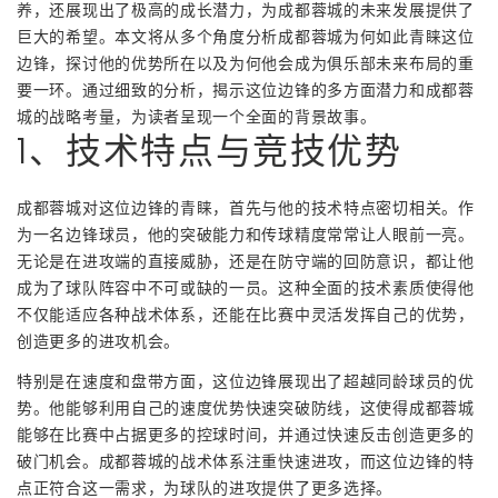
养，还展现出了极高的成长潜力，为成都蓉城的未来发展提供了
巨大的希望。本文将从多个角度分析成都蓉城为何如此青睐这位
边锋，探讨他的优势所在以及为何他会成为俱乐部未来布局的重
要一环。通过细致的分析，揭示这位边锋的多方面潜力和成都蓉
城的战略考量，为读者呈现一个全面的背景故事。
1、技术特点与竞技优势
成都蓉城对这位边锋的青睐，首先与他的技术特点密切相关。作
为一名边锋球员，他的突破能力和传球精度常常让人眼前一亮。
无论是在进攻端的直接威胁，还是在防守端的回防意识，都让他
成为了球队阵容中不可或缺的一员。这种全面的技术素质使得他
不仅能适应各种战术体系，还能在比赛中灵活发挥自己的优势，
创造更多的进攻机会。
特别是在速度和盘带方面，这位边锋展现出了超越同龄球员的优
势。他能够利用自己的速度优势快速突破防线，这使得成都蓉城
能够在比赛中占据更多的控球时间，并通过快速反击创造更多的
破门机会。成都蓉城的战术体系注重快速进攻，而这位边锋的特
点正符合这一需求，为球队的进攻提供了更多选择。