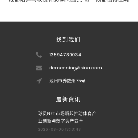
找到我们
13594780034
demeaning@sina.com
池州市养数州75号
最新资讯
球员NFT市场崛起推动体育产
业创新与数字资产变革
2026-08-06 13:13:48