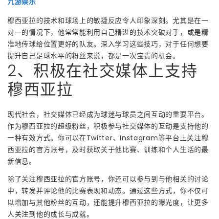
九游娱乐
穆西亚拉的技术和球场上的敏捷反应令人印象深刻。尤其是在一
对一的情况下，他常常能利用自己精湛的技术突破对手，或是精
准地传球给位置更好的队友。深入学习这些技巧，对于任何想要
提升自己足球水平的粉丝来说，都是一次宝贵的机会。
2、积极在社交媒体上支持
穆西亚拉
现代社会，社交媒体已经成为球迷与球员之间互动的重要平台。
作为穆西亚拉的超级粉丝，积极参与社交媒体的互动是支持他的
一种有效方式。你可以在Twitter、Instagram等平台上关注穆
西亚拉的官方账号，及时获取关于他比赛、训练和个人生活的最
新信息。
除了关注穆西亚拉的官方账号，你还可以参与到与他相关的讨论
中，转发并评论他的比赛表现和动态。通过这些方式，你不仅可
以增加与其他粉丝的互动，还能提升穆西亚拉的曝光度，让更多
人关注到他的成长与成就。