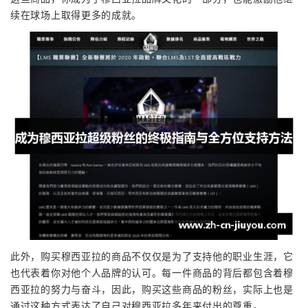
续在球场上取得更多的成就。
此外，购买穆西亚拉的商品不仅仅是为了支持他的职业生涯，它
也代表着你对他个人品牌的认可。每一件商品的背后都包含着穆
西亚拉的努力与奋斗，因此，购买这些商品的粉丝，实际上也是
通过这种方式表达了自己对穆西亚拉多年来付出的尊重。