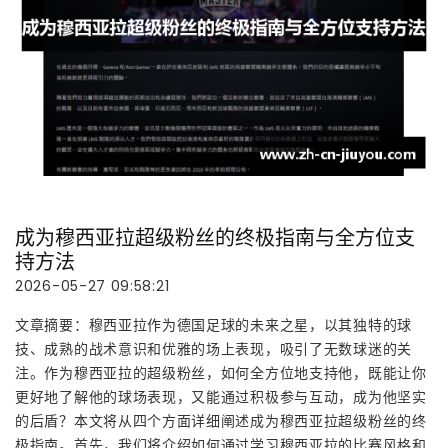
成为穆西亚拉超级粉丝的终极指南与全方位支
持方法
2026-05-27 09:58:21
文章摘要：穆西亚拉作为德国足球的未来之星，以其独特的球
技、成熟的战术意识和优雅的场上表现，吸引了无数球迷的关
注。作为穆西亚拉的超级粉丝，如何全方位地支持他，既能让你
更好地了解他的球场表现，又能通过积极参与互动，成为他坚实
的后盾？本文将从四个方面详细阐述成为穆西亚拉超级粉丝的终
极指南。首先，我们将介绍如何通过学习穆西亚拉的比赛风格和