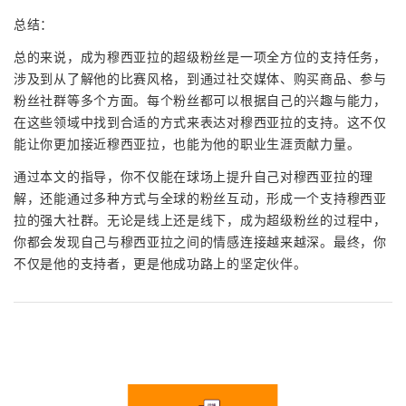
总结：
总的来说，成为穆西亚拉的超级粉丝是一项全方位的支持任务，
涉及到从了解他的比赛风格，到通过社交媒体、购买商品、参与
粉丝社群等多个方面。每个粉丝都可以根据自己的兴趣与能力，
在这些领域中找到合适的方式来表达对穆西亚拉的支持。这不仅
能让你更加接近穆西亚拉，也能为他的职业生涯贡献力量。
通过本文的指导，你不仅能在球场上提升自己对穆西亚拉的理
解，还能通过多种方式与全球的粉丝互动，形成一个支持穆西亚
拉的强大社群。无论是线上还是线下，成为超级粉丝的过程中，
你都会发现自己与穆西亚拉之间的情感连接越来越深。最终，你
不仅是他的支持者，更是他成功路上的坚定伙伴。