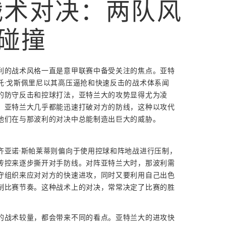
战术对决：两队风
碰撞
利的战术风格一直是意甲联赛中备受关注的焦点。亚特
托·戈斯佩里尼以其高压逼抢和快速反击的战术体系闻
的防守反击和控球打法，亚特兰大的攻势显得尤为凌
，亚特兰大几乎都能迅速打破对方的防线，这种以攻代
他们在与那波利的对决中总能制造出巨大的威胁。
齐亚诺·斯帕莱蒂则偏向于使用控球和阵地战进行压制，
传控来逐步撕开对手防线。对阵亚特兰大时，那波利需
守组织来应对对方的快速进攻，同时又要利用自己出色
制比赛节奏。这种战术上的对决，常常决定了比赛的胜
的战术较量，都会带来不同的看点。亚特兰大的进攻快