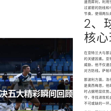
速而犀利，利用
过紧密的防线和
节奏，使得两队
2、
核心
在亚特兰大与那
的关键因素。亚
威胁，他不仅速
对方防线。萨帕
那波利方面，洛
是奥西梅恩，他
时占据明显优势
守，寻找进攻机
不可或缺的一环