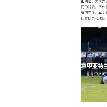
细阐述，力求为
间的背后，不仅
赛的专注。本文
比赛结果和球队