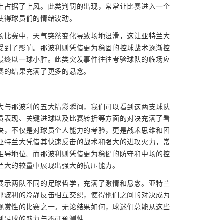
上占据了上风。此类判罚的出现，常常让比赛进入一个
使得球员们的情绪波动。
场比赛中，天气突然变化导致场地湿滑，这让亚特兰大
受到了影响。那波利则凭借更为稳固的控球战术逐渐控
最终以一球小胜。此类突发事件往往考验球队的临场应
赛的结果充满了更多的悬念。
大与那波利的五大精彩瞬间，我们可以看到这两支球队
员表现、关键进球以及比赛转折等方面的对决充满了看
决，不仅是对球员个人能力的考验，更是战术思维和团
亚特兰大凭借其快速反击的战术和强大的进攻火力，常
主导地位。而那波利则凭借更为稳健的防守和中场的控
兰大的较量中展现出强大的抗压能力。
展示两队不同的足球哲学，充满了激情和悬念。亚特兰
那波利的冷静反击相互交织，使得他们之间的对决成为
观赏性的比赛之一。无论结果如何，球迷们总能从这些
到足球的魅力与不可预测性。