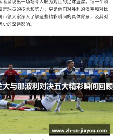
读者呈现出一场场令人叹为观止的足球盛宴。每一个瞬
仅是球员的技术和努力，更是他们对胜利的渴望和对比
将带领大家深入了解这些精彩瞬间的具体背景，及其对
历史的深远影响。