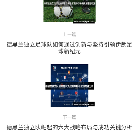
上一篇
德黑兰独立足球队如何通过创新与坚持引领伊朗足
球新纪元
下一篇
德黑兰独立队崛起的六大战略布局与成功关键分析