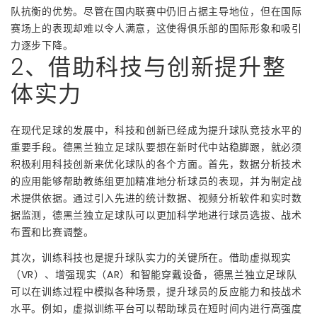
队抗衡的优势。尽管在国内联赛中仍旧占据主导地位，但在国际
赛场上的表现却难以令人满意，这使得俱乐部的国际形象和吸引
力逐步下降。
2、借助科技与创新提升整
体实力
在现代足球的发展中，科技和创新已经成为提升球队竞技水平的
重要手段。德黑兰独立足球队要想在新时代中站稳脚跟，就必须
积极利用科技创新来优化球队的各个方面。首先，数据分析技术
的应用能够帮助教练组更加精准地分析球员的表现，并为制定战
术提供依据。通过引入先进的统计数据、视频分析软件和实时数
据监测，德黑兰独立足球队可以更加科学地进行球员选拔、战术
布置和比赛调整。
其次，训练科技也是提升球队实力的关键所在。借助虚拟现实
（VR）、增强现实（AR）和智能穿戴设备，德黑兰独立足球队
可以在训练过程中模拟各种场景，提升球员的反应能力和技战术
水平。例如，虚拟训练平台可以帮助球员在短时间内进行高强度