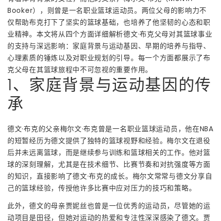
Booker），则曾是一名职业篮球运动员。两位父母的影响力不
仅帮助布克打下了坚实的篮球基础，也培养了他坚韧的心态和职
业精神。本文将从四个方面详细解析德文·布克父母对其篮球事业
的支持与深远影响：家庭背景与运动基因、早期的培养与指导、
心理素质的锤炼以及对职业规划的引导。每一个方面都展示了布
克父母在其篮球旅程中不可忽视的重要作用。
1、家庭背景与运动基因的传
承
德文·布克的父亲梅尔文·布克曾是一名职业篮球运动员，他在NBA
的短暂经历为德文提供了独特的篮球视野和经验。梅尔文在退役
后并未远离篮球，而是继续参与训练和篮球相关的工作。他对篮
球的深刻理解，尤其是在技术细节、比赛节奏和对抗强度等方面
的知识，直接影响了德文·布克的成长。梅尔文常常与德文分享自
己的篮球经验，传授他许多比赛中应对压力的技巧和策略。
此外，德文的母亲贾妮丝也曾是一位优秀的运动员，尽管她的运
动项目是田径，但她对运动的热爱和专注性深深感染了德文。贾