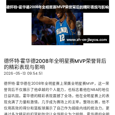
德怀特·霍华德2008年全明星赛MVP荣誉背后
的精彩表现与影响
2026-05-13 09:54:51
德怀特·霍华德在2008年全明星赛上荣膺全明星赛MVP，这一荣
誉背后不仅展示了他卓越的个人能力，也标志着他在NBA的地位
日益巩固。霍华德的精彩表现震撼了全场，他在全明星赛上的表
现充满了力量和激情，几乎成为赛场上的主宰。整场比赛，他不
仅用高效的得分和篮板球展示了自己作为超级内线的统治力，更
通过多次精彩的扣篮和防守让全场观众为之倾倒。霍华德的全明