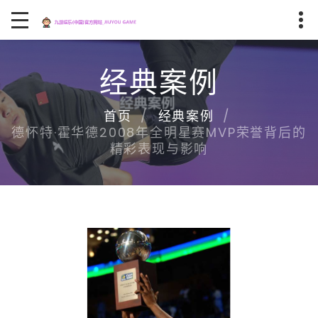
经典案例
首页
经典案例
德怀特·霍华德2008年全明星赛MVP荣誉背后的
精彩表现与影响