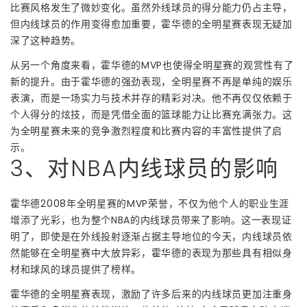
比赛风格发生了微妙变化。虽然外线球员的得分能力仍占主导，
但内线球员的作用变得愈加重要，霍华德的全明星赛表现无疑加
深了这种趋势。
从另一个角度来看，霍华德的MVP也使得全明星赛的观赏性有了
新的提升。由于霍华德的强劲表现，全明星赛不再是单纯的娱乐
表演，而是一场实力与技术并存的精彩对决。他不再仅仅依赖于
个人得分的炫技，而是凭借全面的篮球能力让比赛充满张力。这
为全明星赛未来的竞争激烈程度和比赛内容的丰富性提供了启
示。
3、对NBA内线球员的影响
霍华德2008年全明星赛的MVP荣誉，不仅为他个人的职业生涯
增添了光彩，也为整个NBA的内线球员带来了影响。这一表现证
明了，即使是在外线投射逐渐占据主导地位的今天，内线球员依
然能够在全明星赛中大放异彩，霍华德的表现为那些具有相似身
材和球风的球员提供了榜样。
霍华德的全明星赛表现，激励了许多后来的内线球员更加注重身