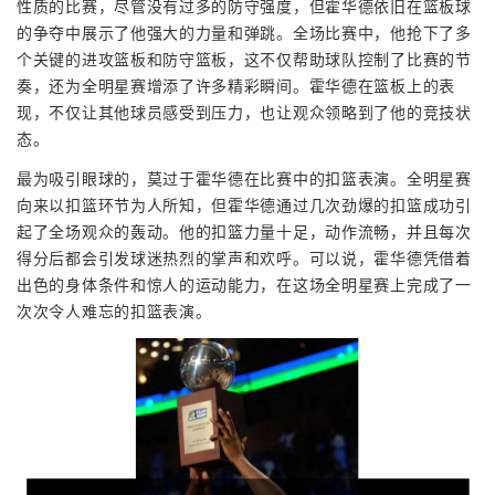
性质的比赛，尽管没有过多的防守强度，但霍华德依旧在篮板球
的争夺中展示了他强大的力量和弹跳。全场比赛中，他抢下了多
个关键的进攻篮板和防守篮板，这不仅帮助球队控制了比赛的节
奏，还为全明星赛增添了许多精彩瞬间。霍华德在篮板上的表
现，不仅让其他球员感受到压力，也让观众领略到了他的竞技状
态。
最为吸引眼球的，莫过于霍华德在比赛中的扣篮表演。全明星赛
向来以扣篮环节为人所知，但霍华德通过几次劲爆的扣篮成功引
起了全场观众的轰动。他的扣篮力量十足，动作流畅，并且每次
得分后都会引发球迷热烈的掌声和欢呼。可以说，霍华德凭借着
出色的身体条件和惊人的运动能力，在这场全明星赛上完成了一
次次令人难忘的扣篮表演。