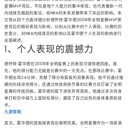
星赛MVP背后，不仅是他个人能力的集中体现，也代表着新一代
内线球员崛起的象征，给NBA的未来发展带来了深远的影响。本
文将从四个方面详细分析德怀特·霍华德2008年全明星赛MVP荣
誉背后的精彩表现与影响，分别从比赛中的个人表现、比赛的历
史意义、对NBA内线球员的影响以及霍华德个人生涯的影响进行
全面阐述。
1、个人表现的震撼力
德怀特·霍华德在2008年全明星赛上的表现可谓惊艳四座。首
先，他的得分能力无疑是比赛中的一大亮点。在那场比赛中，霍
华德出场24分钟，贡献了得分和篮板的双重表现。他不仅通过强
硬的内线进攻得分，还通过快攻和快节奏的比赛方式打破了全明
星赛的传统风格。霍华德的篮下进攻异常高效，他通过多次背身
单打和空中接力上篮轻松得分，展现了自己出色的身体素质和技
术。
九游官网
其次，霍华德的篮板球表现也堪称完美。全明星赛作为一场表演