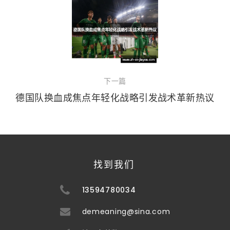
下一篇
德国队换血成焦点年轻化战略引发战术革新热议
找到我们
13594780034
demeaning@sina.com