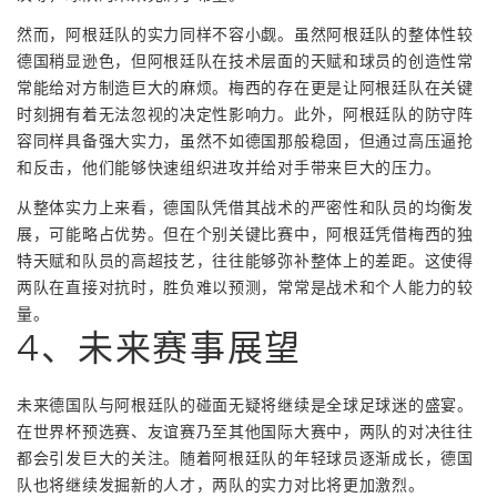
然而，阿根廷队的实力同样不容小觑。虽然阿根廷队的整体性较
德国稍显逊色，但阿根廷队在技术层面的天赋和球员的创造性常
常能给对方制造巨大的麻烦。梅西的存在更是让阿根廷队在关键
时刻拥有着无法忽视的决定性影响力。此外，阿根廷队的防守阵
容同样具备强大实力，虽然不如德国那般稳固，但通过高压逼抢
和反击，他们能够快速组织进攻并给对手带来巨大的压力。
从整体实力上来看，德国队凭借其战术的严密性和队员的均衡发
展，可能略占优势。但在个别关键比赛中，阿根廷凭借梅西的独
特天赋和队员的高超技艺，往往能够弥补整体上的差距。这使得
两队在直接对抗时，胜负难以预测，常常是战术和个人能力的较
量。
4、未来赛事展望
未来德国队与阿根廷队的碰面无疑将继续是全球足球迷的盛宴。
在世界杯预选赛、友谊赛乃至其他国际大赛中，两队的对决往往
都会引发巨大的关注。随着阿根廷队的年轻球员逐渐成长，德国
队也将继续发掘新的人才，两队的实力对比将更加激烈。