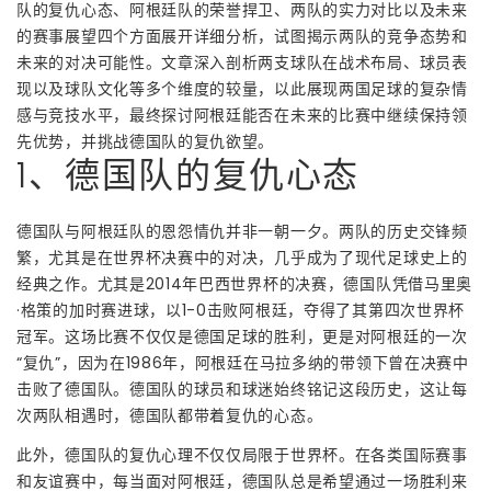
队的复仇心态、阿根廷队的荣誉捍卫、两队的实力对比以及未来
的赛事展望四个方面展开详细分析，试图揭示两队的竞争态势和
未来的对决可能性。文章深入剖析两支球队在战术布局、球员表
现以及球队文化等多个维度的较量，以此展现两国足球的复杂情
感与竞技水平，最终探讨阿根廷能否在未来的比赛中继续保持领
先优势，并挑战德国队的复仇欲望。
1、德国队的复仇心态
德国队与阿根廷队的恩怨情仇并非一朝一夕。两队的历史交锋频
繁，尤其是在世界杯决赛中的对决，几乎成为了现代足球史上的
经典之作。尤其是2014年巴西世界杯的决赛，德国队凭借马里奥
·格策的加时赛进球，以1-0击败阿根廷，夺得了其第四次世界杯
冠军。这场比赛不仅仅是德国足球的胜利，更是对阿根廷的一次
“复仇”，因为在1986年，阿根廷在马拉多纳的带领下曾在决赛中
击败了德国队。德国队的球员和球迷始终铭记这段历史，这让每
次两队相遇时，德国队都带着复仇的心态。
此外，德国队的复仇心理不仅仅局限于世界杯。在各类国际赛事
和友谊赛中，每当面对阿根廷，德国队总是希望通过一场胜利来