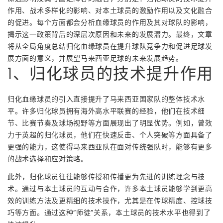
作用、战术多样化的影响、对本土球员的激励作用以及文化融合
的促进。每个方面都会分析血缘球员的作用及其对球队的影响，
揭示这一政策背后的深层次原因和未来的发展潜力。最终，文章
将从全局角度总结归化血缘球员在提升球队竞争力和促进足球发
展方面的意义，并展望马来西亚足球的未来发展趋势。
1、归化球员的技术提升作用
归化血缘球员的引入直接提升了马来西亚国家队的整体技术水
平。许多归化球员拥有海外高水平联赛的经验，他们在技术细
节、比赛节奏及球场视野等方面展现出了明显优势。例如，曾效
力于英超的归化球员，他们在快速反击、个人突破等方面具备了
更强的能力，这使得马来西亚队在面对传统强队时，能够有更多
的战术选择和应对策略。
此外，归化球员往往能够传授和传播更为先进的训练理念与技
术。通过与本土球员的互动与合作，许多本土球员能够学到更高
效的训练方法及更精细的技术操作，尤其是在传球精度、控球技
巧等方面。通过这种“师徒”关系，本土球员的技术水平也得到了