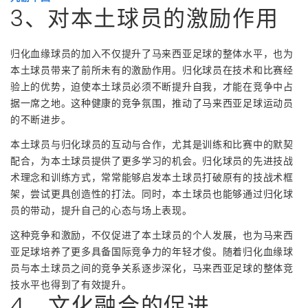
3、对本土球员的激励作用
归化血缘球员的加入不仅提升了马来西亚足球的整体水平，也为
本土球员带来了前所未有的激励作用。归化球员在技术和比赛经
验上的优势，迫使本土球员必须不断提升自我，才能在竞争中占
据一席之地。这种健康的竞争氛围，推动了马来西亚足球运动员
的不断进步。
本土球员与归化球员的互动与合作，尤其是训练和比赛中的默契
配合，为本土球员提供了更多学习的机会。归化球员的先进技战
术理念和训练方式，常常能够启发本土球员打破原有的技战术框
架，尝试更具创造性的打法。同时，本土球员也能够通过归化球
员的带动，提升自己的心态与场上表现。
这种竞争和激励，不仅促进了本土球员的个人发展，也为马来西
亚足球培养了更多具备国际竞争力的年轻才俊。随着归化血缘球
员与本土球员之间的竞争关系逐步深化，马来西亚足球的整体竞
技水平也得到了有效提升。
4、文化融合的促进