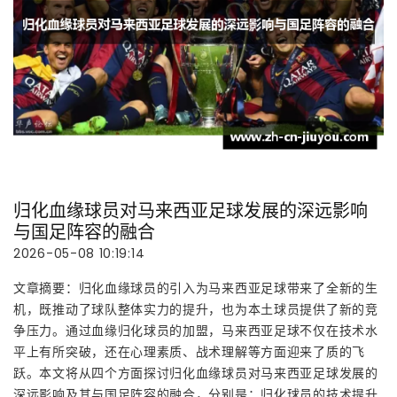
归化血缘球员对马来西亚足球发展的深远影响
与国足阵容的融合
2026-05-08 10:19:14
文章摘要：归化血缘球员的引入为马来西亚足球带来了全新的生
机，既推动了球队整体实力的提升，也为本土球员提供了新的竞
争压力。通过血缘归化球员的加盟，马来西亚足球不仅在技术水
平上有所突破，还在心理素质、战术理解等方面迎来了质的飞
跃。本文将从四个方面探讨归化血缘球员对马来西亚足球发展的
深远影响及其与国足阵容的融合，分别是：归化球员的技术提升