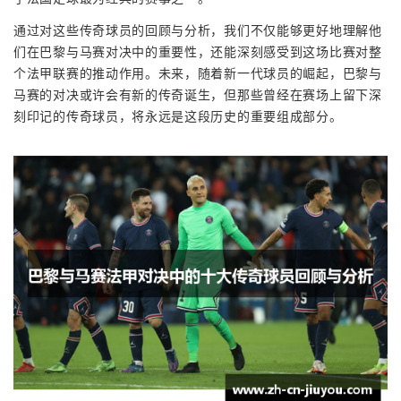
通过对这些传奇球员的回顾与分析，我们不仅能够更好地理解他
们在巴黎与马赛对决中的重要性，还能深刻感受到这场比赛对整
个法甲联赛的推动作用。未来，随着新一代球员的崛起，巴黎与
马赛的对决或许会有新的传奇诞生，但那些曾经在赛场上留下深
刻印记的传奇球员，将永远是这段历史的重要组成部分。