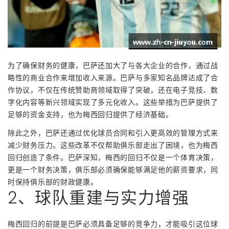
为了确保财务的健康，巴萨还加大了与各大企业的合作，通过战
略性的商业合作来增加收入来源。巴萨与多家知名品牌达成了合
作协议，不仅在传统赞助商领域取得了突破，还在电子竞技、数
字化内容等新兴领域实现了多元化收入。这些举措为巴萨提供了
足够的资金支持，也为梅西回归提供了经济基础。
除此之外，巴萨还通过优化球员合同和引入更高效的管理方式来
减少财务压力。这些改革不仅帮助俱乐部走出了困境，也为梅西
回归创造了条件。巴萨深知，梅西的回归不仅是一个体育决策，
更是一个财务决策，俱乐部必须确保能够满足他的薪资要求，同
时保持俱乐部的财政健康。
2、球队重建与实力增强
梅西回归的前提是巴萨必须具备足够的竞争力，才能吸引这位球