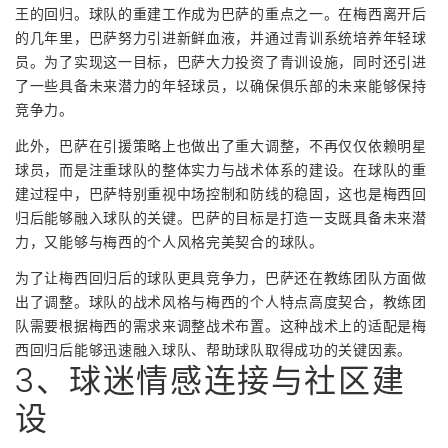
王的回归。球队的重建工作成为巴萨的重点之一。在梅西离开后
的几年里，巴萨努力引进新鲜血液，并通过青训系统培养年轻球
员。为了实现这一目标，巴萨大力投资了青训设施，同时还引进
了一些具备未来潜力的年轻球员，以确保俱乐部的未来能够保持
竞争力。
此外，巴萨在引援策略上也做出了重大调整，不再仅仅依赖明星
球员，而是注重球队的整体实力与战术体系的建设。在球队的重
建过程中，巴萨特别重视中场控制和防线的稳固，这也是梅西回
归后能够融入球队的关键。巴萨的目标是打造一支既具备未来潜
力，又能够与梅西的个人风格完美契合的球队。
为了让梅西回归后的球队更具竞争力，巴萨还在教练团队方面做
出了调整。球队的战术风格与梅西的个人特点高度契合，教练团
队需要根据梅西的需求来调整战术布置。这种战术上的适配是梅
西回归后能够迅速融入球队、帮助球队取得成功的关键因素。
3、球迷情感连接与社区建
设