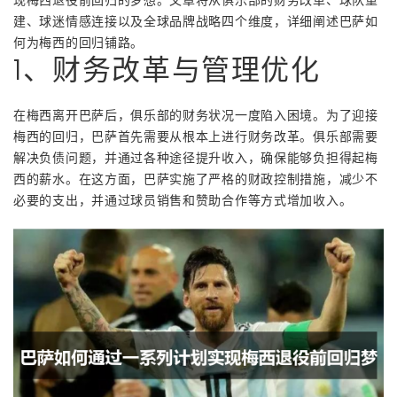
建、球迷情感连接以及全球品牌战略四个维度，详细阐述巴萨如
何为梅西的回归铺路。
1、财务改革与管理优化
在梅西离开巴萨后，俱乐部的财务状况一度陷入困境。为了迎接
梅西的回归，巴萨首先需要从根本上进行财务改革。俱乐部需要
解决负债问题，并通过各种途径提升收入，确保能够负担得起梅
西的薪水。在这方面，巴萨实施了严格的财政控制措施，减少不
必要的支出，并通过球员销售和赞助合作等方式增加收入。