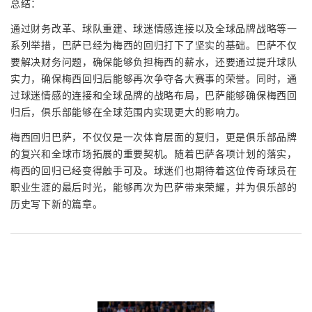
总结：
通过财务改革、球队重建、球迷情感连接以及全球品牌战略等一
系列举措，巴萨已经为梅西的回归打下了坚实的基础。巴萨不仅
要解决财务问题，确保能够负担梅西的薪水，还要通过提升球队
实力，确保梅西回归后能够再次争夺各大赛事的荣誉。同时，通
过球迷情感的连接和全球品牌的战略布局，巴萨能够确保梅西回
归后，俱乐部能够在全球范围内实现更大的影响力。
梅西回归巴萨，不仅仅是一次体育层面的复归，更是俱乐部品牌
的复兴和全球市场拓展的重要契机。随着巴萨各项计划的落实，
梅西的回归已经变得触手可及。球迷们也期待着这位传奇球员在
职业生涯的最后时光，能够再次为巴萨带来荣耀，并为俱乐部的
历史写下新的篇章。