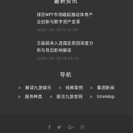
最新资讯
球员NFT市场崛起推动体育产
业创新与数字资产变革
2026-08-06 13:13:48
王燊超未入选国足原因深度分
析与背后影响解读
2026-08-05 19:58:20
导航
解读九游娱乐
经典案例
集团新闻
服务种类
接洽九游官网
SiteMap