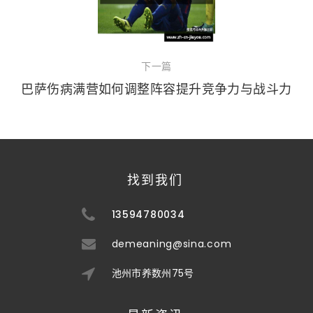
下一篇
巴萨伤病满营如何调整阵容提升竞争力与战斗力
找到我们
13594780034
demeaning@sina.com
池州市养数州75号