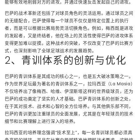
能够有效地削弱对方的进攻，并通过快速反击发起自己的进攻。
巴萨的战术革新还包括了对球员角色的灵活运用。通过球员之间
的无缝配合，巴萨使得每一个球员不仅仅是特定位置上的执行
者，而是可以根据比赛局势灵活切换角色。例如，梅西既是进攻
的发起者，又是终结者，他在场上的灵活性使得巴萨的进攻体系
变得更加难以捉摸。这种战术的突破，不仅改变了巴萨的比赛方
式，也深刻影响了全球足球战术的发展趋势。
2、青训体系的创新与优化
巴萨的青训体系是其成功的核心之一，也是五大破冰策略之一。
作为世界足坛最为著名的青训体系之一，拉玛西亚（La Masia）
不仅培养出了像梅西、哈维、伊涅斯塔这样的世界级球员，还为
巴萨的成功奠定了坚实的人才基础。巴萨青训体系的创新之处，
在于其对技术、战术和心智的全方位培养。与其他俱乐部不同，
巴萨的青训更加注重球员的全面发展，尤其是在年轻球员的技术
细节和比赛理解上进行深入的培养。
拉玛西亚的培养理念强调“技术至上”，每一名青训球员都必须具
备高超的球技，并且在比赛中能够精准地理解战术要求。这种培