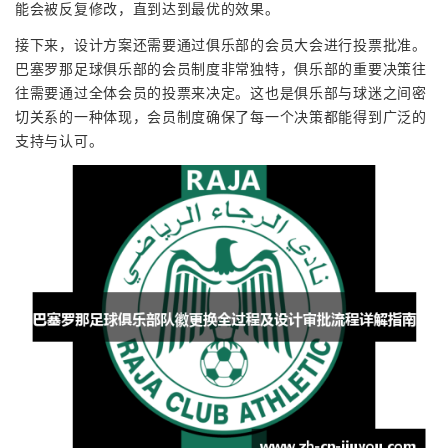
能会被反复修改，直到达到最优的效果。
接下来，设计方案还需要通过俱乐部的会员大会进行投票批准。
巴塞罗那足球俱乐部的会员制度非常独特，俱乐部的重要决策往
往需要通过全体会员的投票来决定。这也是俱乐部与球迷之间密
切关系的一种体现，会员制度确保了每一个决策都能得到广泛的
支持与认可。