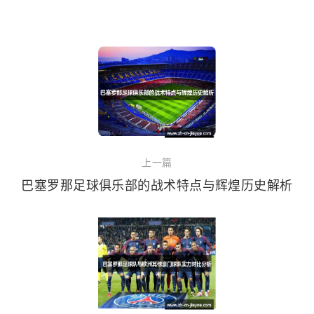
上一篇
巴塞罗那足球俱乐部的战术特点与辉煌历史解析