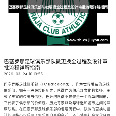
巴塞罗那足球俱乐部队徽更换全过程及设计审
批流程详解指南
2026-03-24 10:19:55
巴塞罗那足球俱乐部（FC Barcelona），作为世界著名的足球
俱乐部，拥有一段辉煌的历史，队徽作为俱乐部文化的象征，承
载了丰富的传统与情感。巴萨的队徽不仅仅是一个简单的图形，
它代表了俱乐部的价值观、历史背景以及与球迷和城市之间的深
厚联系。在巴塞罗那足球俱乐部的发展历程中，队徽的更换与设
计的调整不仅反映了俱乐部自身的变迁，还与外部社会文化背景