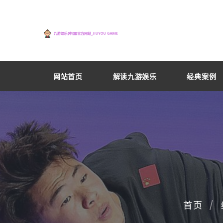
网站首页
解读九游娱乐
经典案例
首页