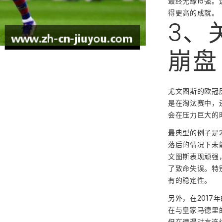
最终无缘16强
得更高的成就。
3、
崩盘
尤文图斯的欧冠
是在淘汰赛中，
会在压力巨大的
最典型的例子是2
落后的情况下未
文图斯表现顽强
了致命失误。特
有的稳定性。
另外，在201
在与皇家马德里
但在遭遇对方连