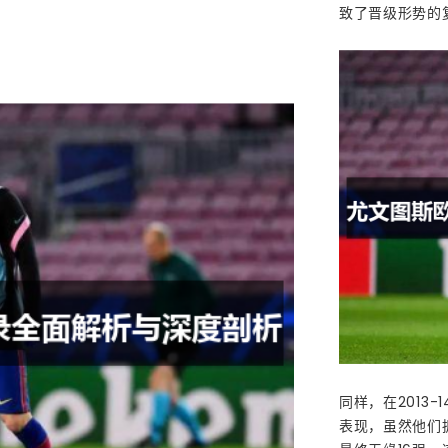
致了晋级形势的
同样，在2013
表现，虽然他们