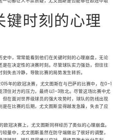
。这一切都让人不禁质疑，尤文图斯是否能够在欧冠中取
关键时刻的心理
历史中，常常能看到他们在关键时刻的心理崩盘，无论
还是在决定性的决赛时刻。尽管球队实力强劲，但往往
时刻失去冷静，导致比赛的局势发生转折。
015年的欧冠决赛，尤文图斯在与巴萨的比赛中，在0-1
能顶住对方的压力，最终以1-3败北。尽管这场比赛中尤
，但在面对世界级球员的强大攻势时，球队的防线出现
别是在比赛的后期，尤文图斯显得越发急躁，失去了应
7年的欧冠决赛上，尤文图斯同样经历了类似的心理崩盘。
的较量中，尤文图斯虽然在防守端做出了很好的调整，
续进球时，球队显得难以应对，最终导致大比分失利。