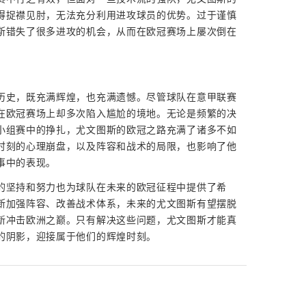
得捉襟见肘，无法充分利用进攻球员的优势。过于谨慎
斯错失了很多进攻的机会，从而在欧冠赛场上屡次倒在
。
历史，既充满辉煌，也充满遗憾。尽管球队在意甲联赛
在欧冠赛场上却多次陷入尴尬的境地。无论是频繁的决
小组赛中的挣扎，尤文图斯的欧冠之路充满了诸多不如
时刻的心理崩盘，以及阵容和战术的局限，也影响了他
事中的表现。
的坚持和努力也为球队在未来的欧冠征程中提供了希
断加强阵容、改善战术体系，未来的尤文图斯有望摆脱
新冲击欧洲之巅。只有解决这些问题，尤文图斯才能真
的阴影，迎接属于他们的辉煌时刻。