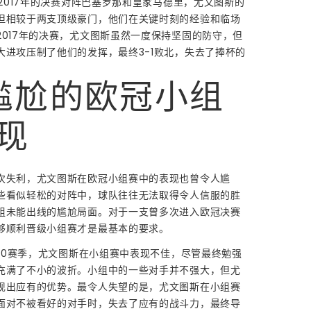
和2017年的决赛对阵巴塞罗那和皇家马德里，尤文图斯的
但相较于两支顶级豪门，他们在关键时刻的经验和临场
2017年的决赛，尤文图斯虽然一度保持坚固的防守，但
大进攻压制了他们的发挥，最终3-1败北，失去了捧杯的
尴尬的欧冠小组
现
次失利，尤文图斯在欧冠小组赛中的表现也曾令人尴
些看似轻松的对阵中，球队往往无法取得令人信服的胜
组未能出线的尴尬局面。对于一支曾多次进入欧冠决赛
够顺利晋级小组赛才是最基本的要求。
-10赛季，尤文图斯在小组赛中表现不佳，尽管最终勉强
充满了不小的波折。小组中的一些对手并不强大，但尤
现出应有的优势。最令人失望的是，尤文图斯在小组赛
面对不被看好的对手时，失去了应有的战斗力，最终导