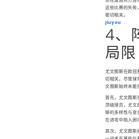
这些比赛的失败
密切相关。
jiuyou
4、
局限
尤文图斯在欧冠
切相关。尽管球
文图斯始终未能
首先，尤文图斯
顶级球员，尤文
够的多样性与变
在进攻中陷入困
其次，尤文图斯
一战术在某些比