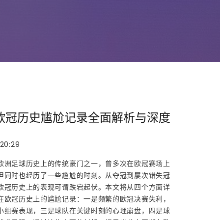
欧冠历史尴尬记录全面解析与深度
:20:29
欧洲足球历史上的传统豪门之一，曾多次在欧冠赛场上
但同时也经历了一些尴尬的时刻。从夺冠到屡次错失冠
欧冠历史上的表现可谓跌宕起伏。本文将从四个方面详
在欧冠历史上的尴尬记录：一是频繁的欧冠决赛失利，
小组赛表现，三是球队在关键时刻的心理崩盘，四是球