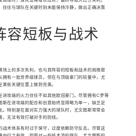
，往往与球队在关键时刻未能保持冷静，做出正确决策
阵容短板与战术
赛场上的多次失利，也与其阵容的短板和战术的局限密
队拥有一批世界级球员，但在与顶级豪门的较量中，尤
在某些关键位置上做到完美。
在进攻端的火力往往不如其他欧冠豪门。尽管拥有C罗等
图斯在进攻端的配合和创意始终显得略为单一，缺乏足
化。特别是在面对实力强大的球队时，尤文图斯常常会
境，无法有效打破对手的防线。
的战术体系有时过于保守，过度依赖防守反击。尽管这
赛中行之有效，但面对一些技术流的强队，尤文图斯的