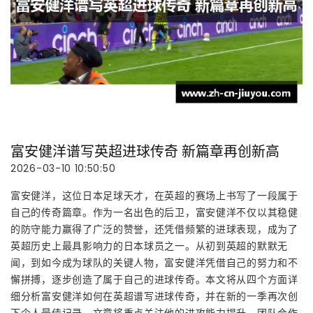
富安健洋谱写英超进球传奇 新篇章再创新高
2026-03-10 10:50:50
富安健洋，这位日本足球天才，在英超的赛场上书写了一段属于
自己的传奇篇章。作为一名出色的后卫，富安健洋不仅以其稳健
的防守能力赢得了广泛的赞誉，还凭借频繁的进球表现，成为了
英超历史上最具影响力的日本球员之一。从初到英超的默默无
闻，到如今成为球队的关键人物，富安健洋凭借自己的努力和不
懈拼搏，逐步创造了属于自己的进球传奇。本文将从四个方面详
细分析富安健洋如何在英超谱写进球传奇，并在新的一季再次创
下个人最佳记录。文章将重点关注他的进攻能力提升、团队合作