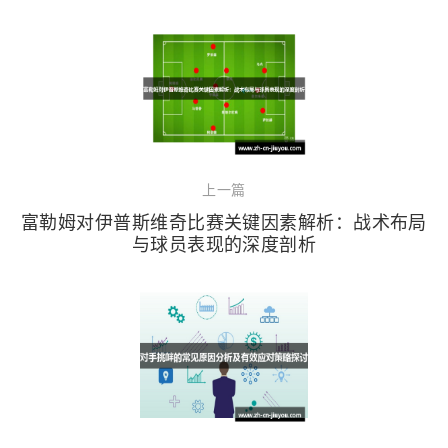
上一篇
富勒姆对伊普斯维奇比赛关键因素解析：战术布局
与球员表现的深度剖析