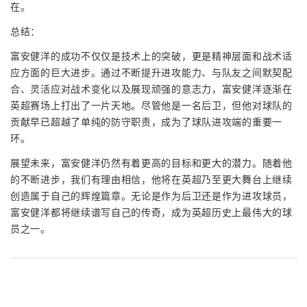
在。
总结：
富安健洋的成功不仅仅是技术上的突破，更是精神层面和战术适
应方面的巨大进步。通过不断提升进攻能力、与队友之间默契配
合、灵活应对战术变化以及展现顽强的意志力，富安健洋逐渐在
英超赛场上打出了一片天地。尽管他是一名后卫，但他对球队的
贡献早已超越了单纯的防守职责，成为了球队进攻端的重要一
环。
展望未来，富安健洋仍然有着更高的目标和更大的潜力。随着他
的不断进步，我们有理由相信，他将在英超乃至更大舞台上继续
创造属于自己的辉煌篇章。无论是作为后卫还是作为进攻球员，
富安健洋都将继续谱写自己的传奇，成为英超历史上最伟大的球
员之一。