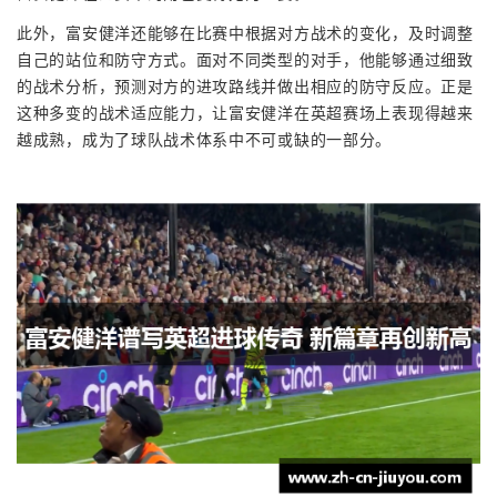
此外，富安健洋还能够在比赛中根据对方战术的变化，及时调整
自己的站位和防守方式。面对不同类型的对手，他能够通过细致
的战术分析，预测对方的进攻路线并做出相应的防守反应。正是
这种多变的战术适应能力，让富安健洋在英超赛场上表现得越来
越成熟，成为了球队战术体系中不可或缺的一部分。