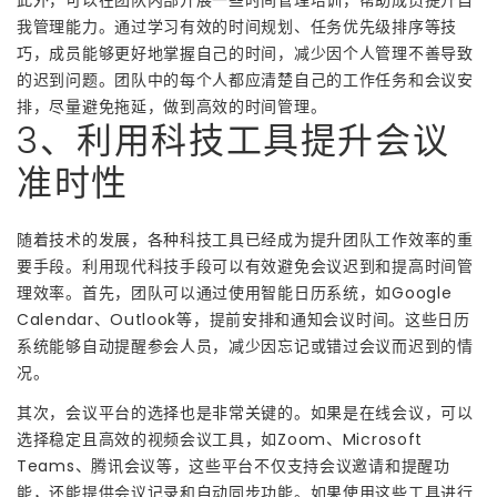
我管理能力。通过学习有效的时间规划、任务优先级排序等技
巧，成员能够更好地掌握自己的时间，减少因个人管理不善导致
的迟到问题。团队中的每个人都应清楚自己的工作任务和会议安
排，尽量避免拖延，做到高效的时间管理。
3、利用科技工具提升会议
准时性
随着技术的发展，各种科技工具已经成为提升团队工作效率的重
要手段。利用现代科技手段可以有效避免会议迟到和提高时间管
理效率。首先，团队可以通过使用智能日历系统，如Google
Calendar、Outlook等，提前安排和通知会议时间。这些日历
系统能够自动提醒参会人员，减少因忘记或错过会议而迟到的情
况。
其次，会议平台的选择也是非常关键的。如果是在线会议，可以
选择稳定且高效的视频会议工具，如Zoom、Microsoft
Teams、腾讯会议等，这些平台不仅支持会议邀请和提醒功
能，还能提供会议记录和自动同步功能。如果使用这些工具进行