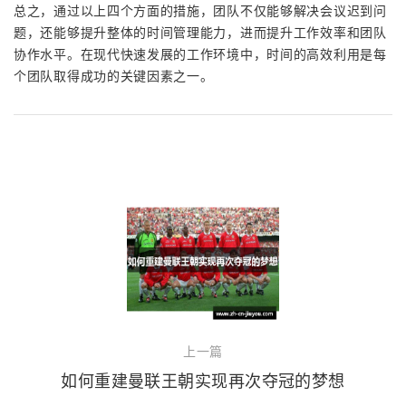
总之，通过以上四个方面的措施，团队不仅能够解决会议迟到问
题，还能够提升整体的时间管理能力，进而提升工作效率和团队
协作水平。在现代快速发展的工作环境中，时间的高效利用是每
个团队取得成功的关键因素之一。
上一篇
如何重建曼联王朝实现再次夺冠的梦想