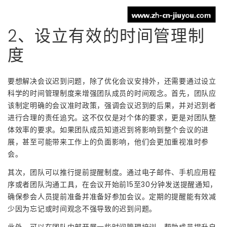
2、设立有效的时间管理制
度
要想解决会议迟到问题，除了优化会议安排外，还需要通过设立
科学的时间管理制度来增强团队成员的时间观念。首先，团队应
该制定明确的会议准时政策，强调会议迟到的后果，并对迟到者
进行合理的责任追究。这不仅仅是对个体的要求，更是对团队整
体效率的要求。如果团队成员知道迟到将影响到整个会议的进
展，甚至可能带来工作上的负面影响，他们会更加重视准时参
会。
其次，团队可以推行提前提醒制度。通过电子邮件、手机应用程
序或者团队沟通工具，在会议开始前15至30分钟发送提醒通知，
确保参会人员提前准备并准备好参加会议。定期的提醒能有效减
少因为忘记或时间观念不强导致的迟到问题。
此外，可以在团队内部开展一些时间管理培训，帮助成员提升自