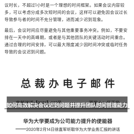
议时长，不超过1小时是一个理想的时间框架。如果会议内容较
多，可以考虑分成多次短时间的会议，这样可以避免因会议过长
导致参与者的时间不充分管理，进而减少迟到现象。
最后，会议时间应尽量避免与其他重要事务冲突。例如，不要安
排在一天中的高峰期，或者是与其他团队的关键活动时间重合。
通过合理的时间安排，可以最大限度减少因时间冲突或临时任务
导致的会议迟到问题。