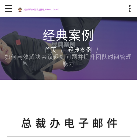
经典案例
首页
经典案例
如何高效解决会议迟到问题并提升团队时间管理
能力