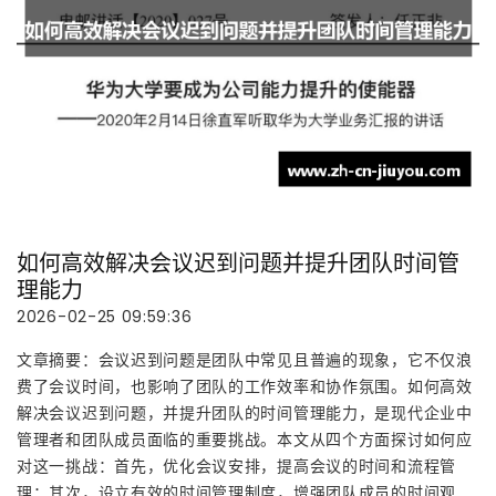
如何高效解决会议迟到问题并提升团队时间管
理能力
2026-02-25 09:59:36
文章摘要：会议迟到问题是团队中常见且普遍的现象，它不仅浪
费了会议时间，也影响了团队的工作效率和协作氛围。如何高效
解决会议迟到问题，并提升团队的时间管理能力，是现代企业中
管理者和团队成员面临的重要挑战。本文从四个方面探讨如何应
对这一挑战：首先，优化会议安排，提高会议的时间和流程管
理；其次，设立有效的时间管理制度，增强团队成员的时间观