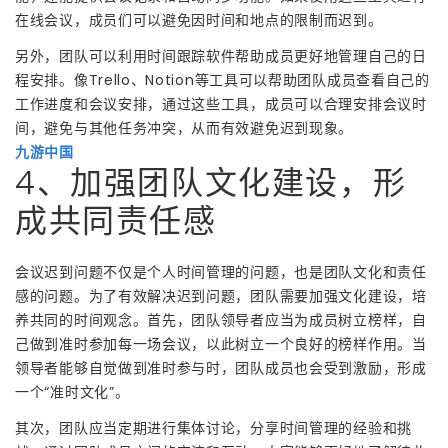
在线会议，成员们可以避免因时间和地点的限制而迟到。
另外，团队可以利用时间跟踪软件帮助成员更好地管理自己的日
程安排。像Trello、Notion等工具可以帮助团队成员查看自己的
工作进度和会议安排，通过这些工具，成员可以合理安排会议时
间，避免与其他任务冲突，从而有效避免迟到现象。
九游中国
4、加强团队文化建设，形
成共同责任感
会议迟到问题不仅是个人时间管理的问题，也是团队文化和责任
感的问题。为了有效解决迟到问题，团队需要加强文化建设，培
养共同的时间观念。首先，团队领导者应当为成员树立榜样，自
己做到准时参加每一场会议，以此树立一个良好的榜样作用。当
领导者能够自觉做到准时参与时，团队成员也会受到激励，形成
一个“准时文化”。
其次，团队应当定期进行集体讨论，分享时间管理的经验和挑