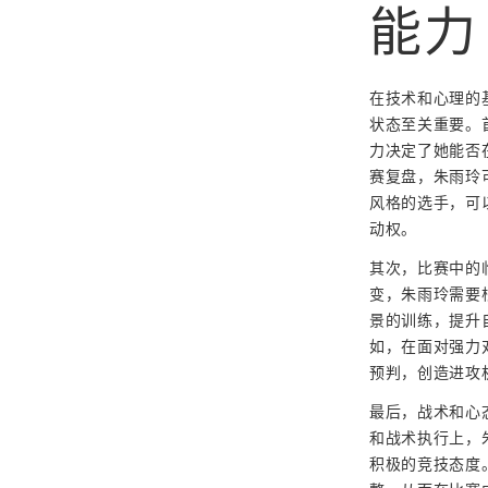
能力
在技术和心理的
状态至关重要。
力决定了她能否
赛复盘，朱雨玲
风格的选手，可
动权。
其次，比赛中的
变，朱雨玲需要
景的训练，提升
如，在面对强力
预判，创造进攻
最后，战术和心
和战术执行上，
积极的竞技态度