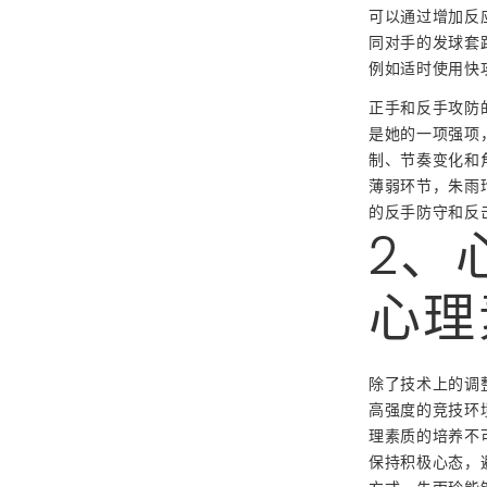
可以通过增加反
同对手的发球套
例如适时使用快
正手和反手攻防
是她的一项强项
制、节奏变化和
薄弱环节，朱雨
的反手防守和反
2、
心理
除了技术上的调
高强度的竞技环
理素质的培养不
保持积极心态，