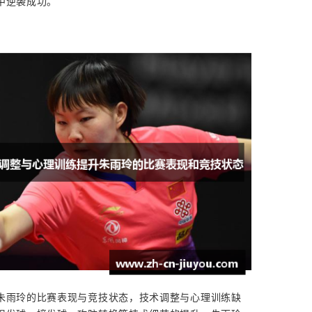
中逆袭成功。
朱雨玲的比赛表现与竞技状态，技术调整与心理训练缺