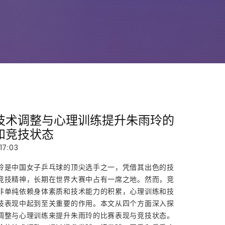
技术调整与心理训练提升朱雨玲的
和竞技状态
17:03
玲是中国女子乒乓球的顶尖选手之一，凭借其出色的技
竞技精神，长期在世界大赛中占有一席之地。然而，竞
非单纯依赖身体素质和技术能力的积累，心理训练和技
技表现中起到至关重要的作用。本文从四个方面深入探
调整与心理训练来提升朱雨玲的比赛表现与竞技状态。