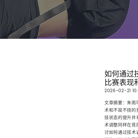
如何通过
比赛表现
2026-02-21 10:
文章摘要：朱雨
术和不屈不挠的
技状态的提升并
术调整同样在竞
讨如何通过技术