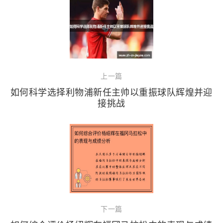
上一篇
如何科学选择利物浦新任主帅以重振球队辉煌并迎
接挑战
下一篇