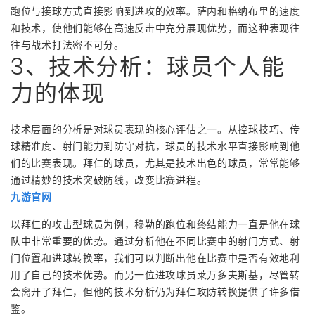
跑位与接球方式直接影响到进攻的效率。萨内和格纳布里的速度
和技术，使他们能够在高速反击中充分展现优势，而这种表现往
往与战术打法密不可分。
3、技术分析：球员个人能
力的体现
技术层面的分析是对球员表现的核心评估之一。从控球技巧、传
球精准度、射门能力到防守对抗，球员的技术水平直接影响到他
们的比赛表现。拜仁的球员，尤其是技术出色的球员，常常能够
通过精妙的技术突破防线，改变比赛进程。
九游官网
以拜仁的攻击型球员为例，穆勒的跑位和终结能力一直是他在球
队中非常重要的优势。通过分析他在不同比赛中的射门方式、射
门位置和进球转换率，我们可以判断出他在比赛中是否有效地利
用了自己的技术优势。而另一位进攻球员莱万多夫斯基，尽管转
会离开了拜仁，但他的技术分析仍为拜仁攻防转换提供了许多借
鉴。