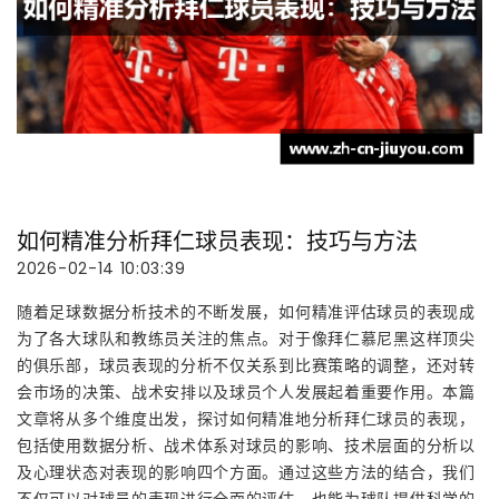
如何精准分析拜仁球员表现：技巧与方法
2026-02-14 10:03:39
随着足球数据分析技术的不断发展，如何精准评估球员的表现成
为了各大球队和教练员关注的焦点。对于像拜仁慕尼黑这样顶尖
的俱乐部，球员表现的分析不仅关系到比赛策略的调整，还对转
会市场的决策、战术安排以及球员个人发展起着重要作用。本篇
文章将从多个维度出发，探讨如何精准地分析拜仁球员的表现，
包括使用数据分析、战术体系对球员的影响、技术层面的分析以
及心理状态对表现的影响四个方面。通过这些方法的结合，我们
不仅可以对球员的表现进行全面的评估，也能为球队提供科学的