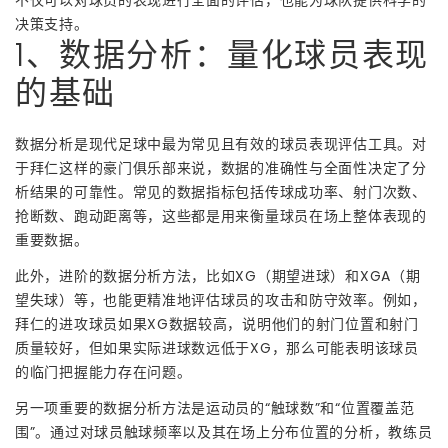
决策支持。
1、数据分析：量化球员表现
的基础
数据分析是现代足球中最为常见且有效的球员表现评估工具。对
于拜仁这样的豪门俱乐部来说，数据的准确性与全面性决定了分
析结果的可靠性。常见的数据指标包括传球成功率、射门次数、
抢断数、跑动距离等，这些都是用来衡量球员在场上整体表现的
重要数据。
此外，进阶的数据分析方法，比如XG（期望进球）和XGA（期
望失球）等，也能更精准地评估球员的攻击和防守效率。例如，
拜仁的进攻球员如果XG数据较高，说明他们的射门位置和射门
质量较好，但如果实际进球数远低于XG，那么可能表明该球员
的临门把握能力存在问题。
另一项重要的数据分析方法是运动员的“触球数”和“位置覆盖范
围”。通过对球员触球频率以及其在场上分布位置的分析，教练员