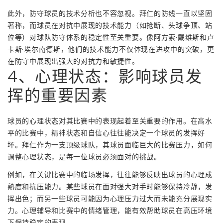
此外，防守球员的技术分析也不容忽视。拜仁的防线一直以坚固
著称，而球员在对抗中展现的技术能力（如抢断、头球争顶、站
位等）对球队防守体系的稳定性至关重要。像阿方索·戴维斯和卢
卡斯·埃尔南德斯，他们的技术能力不仅体现在进攻中的突破，更
在防守中展现出强大的对抗力和敏捷性。
4、心理状态：影响球员发
挥的重要因素
球员的心理状态对其比赛中的表现起着至关重要的作用。在高水
平的比赛中，精神状态和自信心往往能决定一个球员的发挥好
坏。拜仁作为一支顶级球队，其球员面临巨大的比赛压力，如何
调整心理状态，是每一位球员必须面对的挑战。
例如，在关键比赛中的临场发挥，往往能够反映出球员的心理成
熟度和抗压能力。某些球员在面对强大对手时能够保持冷静，发
挥出色；而另一些球员可能因为心理压力过大而未能充分展现实
力。心理辅导和比赛中的情绪管理，能有效帮助球员在高压环境
下保持稳定的表现。