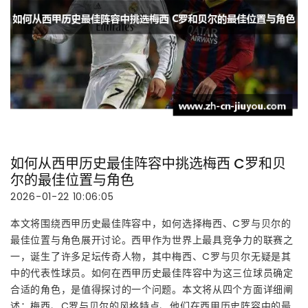
如何从西甲历史最佳阵容中挑选梅西 C罗和贝
尔的最佳位置与角色
2026-01-22 10:06:05
本文将围绕西甲历史最佳阵容中，如何选择梅西、C罗与贝尔的
最佳位置与角色展开讨论。西甲作为世界上最具竞争力的联赛之
一，诞生了许多足坛传奇人物，其中梅西、C罗与贝尔无疑是其
中的代表性球员。如何在西甲历史最佳阵容中为这三位球员确定
合适的角色，是值得探讨的一个问题。本文将从四个方面详细阐
述：梅西、C罗与贝尔的风格特点、他们在西甲历史阵容中的最