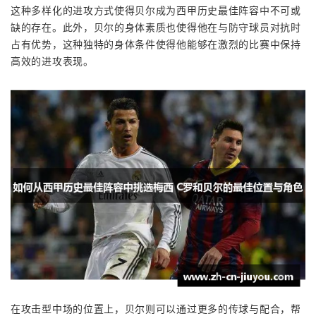
这种多样化的进攻方式使得贝尔成为西甲历史最佳阵容中不可或
缺的存在。此外，贝尔的身体素质也使得他在与防守球员对抗时
占有优势，这种独特的身体条件使得他能够在激烈的比赛中保持
高效的进攻表现。
在攻击型中场的位置上，贝尔则可以通过更多的传球与配合，帮