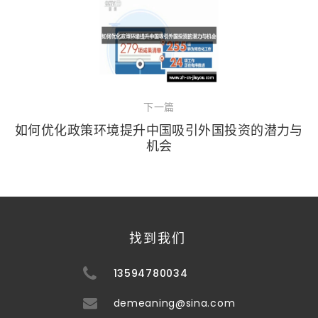
下一篇
如何优化政策环境提升中国吸引外国投资的潜力与
机会
找到我们
13594780034
demeaning@sina.com