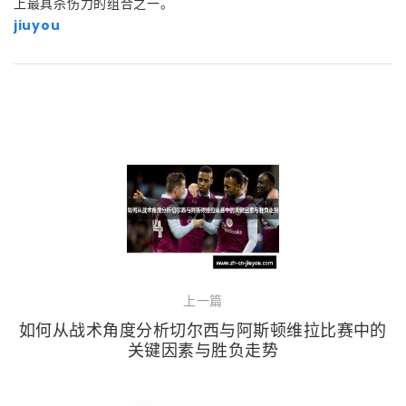
上最具杀伤力的组合之一。
jiuyou
上一篇
如何从战术角度分析切尔西与阿斯顿维拉比赛中的
关键因素与胜负走势