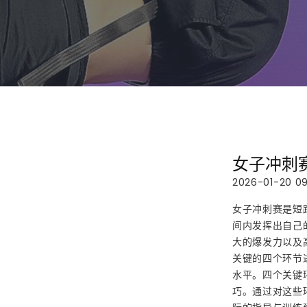
女子冲刺
2026-01-20 09
女子冲刺赛是短
间内发挥出自己
大的爆发力以及
关键的四个环节
水平。四个关键
巧。通过对这些