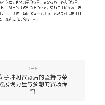
赛不仅仅是身体力量的较量，更是技巧与心态的较量。
训练、科学的技巧和稳定的心态，运动员才能在每一场
佳水平。通过不断优化每一个环节，运动员可以提升自
态，逐步迈向更高的目标。
下一篇
女子冲刺赛背后的坚持与荣
耀展现力量与梦想的赛场传
奇