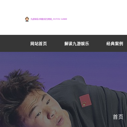
网站首页
解读九游娱乐
经典案例
首页