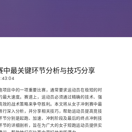
赛中最关键环节分析与技巧分享
:43:04
跑项目中的一项重要比赛，通常要求运动员在极短的时
的最大速度。赛道上，运动员必须通过精确的技术、强
高效的战术策略来争夺胜利。本文将从女子冲刺赛中最
进行深入分析，并分享相关技巧，帮助运动员提高竞技
环节分别是起跑、加速、冲刺阶段及最后的终点冲刺技
环节的详细剖析，旨在为广大的女子短跑运动员提供实