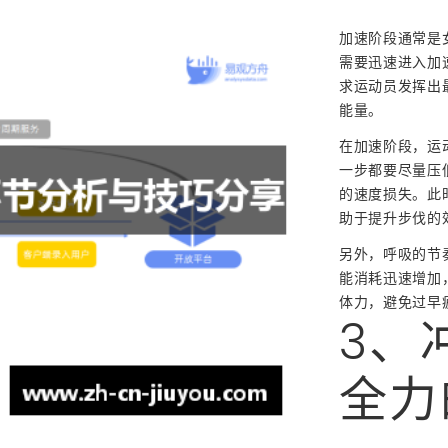
加速阶段通常是
需要迅速进入加
求运动员发挥出
能量。
在加速阶段，运
一步都要尽量压
的速度损失。此
助于提升步伐的
另外，呼吸的节
能消耗迅速增加
体力，避免过早
3、
全力