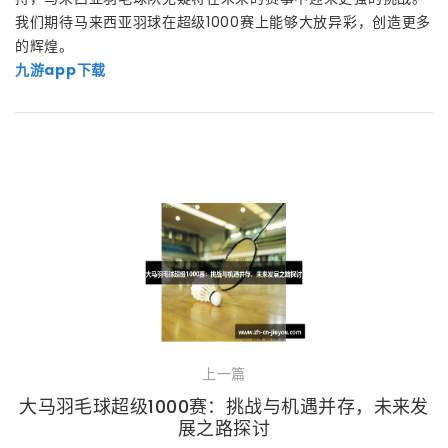
我们期待马来西亚羽球在超级1000赛上能够大放异彩，创造更多
的辉煌。
九游app下载
上一篇
大马羽毛球超级1000赛：挑战与机遇并存，未来发
展之路探讨