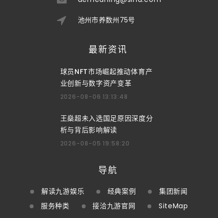
池州市养数州75号
最新资讯
球员NFT市场崛起推动体育产
业创新与数字资产变革
2026-08-06 13:13:48
王燊超未入选国足原因深度分
析与背后影响解读
2026-08-05 19:58:20
导航
解读九游娱乐
经典案例
集团新闻
服务种类
接洽九游官网
SiteMap