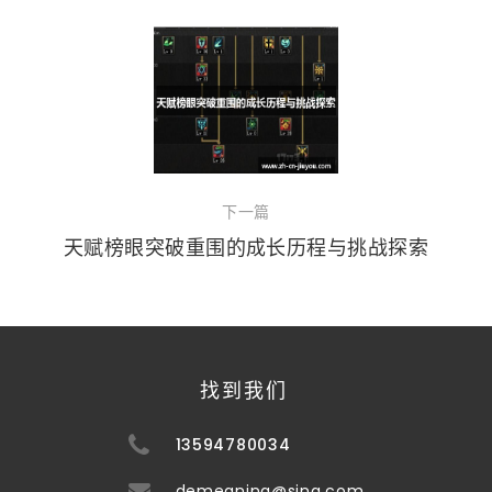
下一篇
天赋榜眼突破重围的成长历程与挑战探索
找到我们
13594780034
demeaning@sina.com