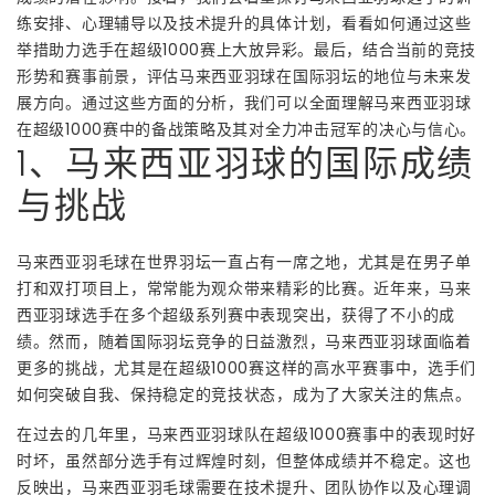
练安排、心理辅导以及技术提升的具体计划，看看如何通过这些
举措助力选手在超级1000赛上大放异彩。最后，结合当前的竞技
形势和赛事前景，评估马来西亚羽球在国际羽坛的地位与未来发
展方向。通过这些方面的分析，我们可以全面理解马来西亚羽球
在超级1000赛中的备战策略及其对全力冲击冠军的决心与信心。
1、马来西亚羽球的国际成绩
与挑战
马来西亚羽毛球在世界羽坛一直占有一席之地，尤其是在男子单
打和双打项目上，常常能为观众带来精彩的比赛。近年来，马来
西亚羽球选手在多个超级系列赛中表现突出，获得了不小的成
绩。然而，随着国际羽坛竞争的日益激烈，马来西亚羽球面临着
更多的挑战，尤其是在超级1000赛这样的高水平赛事中，选手们
如何突破自我、保持稳定的竞技状态，成为了大家关注的焦点。
在过去的几年里，马来西亚羽球队在超级1000赛事中的表现时好
时坏，虽然部分选手有过辉煌时刻，但整体成绩并不稳定。这也
反映出，马来西亚羽毛球需要在技术提升、团队协作以及心理调