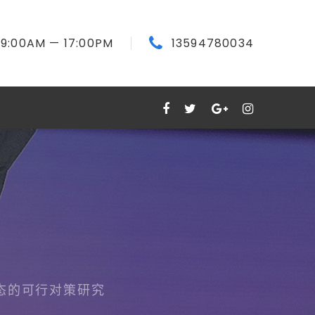
9:00
AM
— 17:00
PM
13594780034
态的可行对策研究