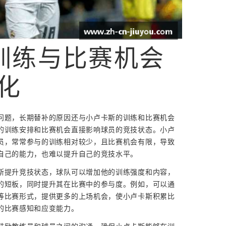
训练与比赛机会
化
问题，长期替补的原因还与小卢卡斯的训练和比赛机会
的训练安排和比赛机会直接影响球员的竞技状态。小卢
员，常常参与的训练相对较少，且比赛机会有限，导致
自己的能力，也难以提升自己的竞技水平。
斯提升竞技状态，球队可以增加他的训练强度和内容，
的短板，同时提升其在比赛中的参与度。例如，可以通
等比赛形式，提供更多的上场机会，使小卢卡斯积累比
的比赛感知和应变能力。