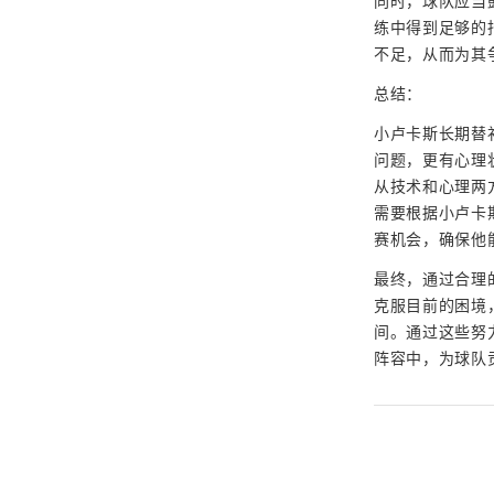
同时，球队应当
练中得到足够的
不足，从而为其
总结：
小卢卡斯长期替
问题，更有心理
从技术和心理两
需要根据小卢卡
赛机会，确保他
最终，通过合理
克服目前的困境
间。通过这些努
阵容中，为球队