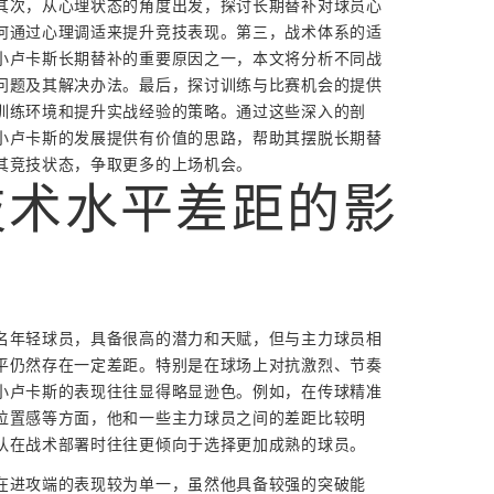
其次，从心理状态的角度出发，探讨长期替补对球员心
何通过心理调适来提升竞技表现。第三，战术体系的适
小卢卡斯长期替补的重要原因之一，本文将分析不同战
问题及其解决办法。最后，探讨训练与比赛机会的提供
训练环境和提升实战经验的策略。通过这些深入的剖
小卢卡斯的发展提供有价值的思路，帮助其摆脱长期替
其竞技状态，争取更多的上场机会。
技术水平差距的影
名年轻球员，具备很高的潜力和天赋，但与主力球员相
平仍然存在一定差距。特别是在球场上对抗激烈、节奏
小卢卡斯的表现往往显得略显逊色。例如，在传球精准
位置感等方面，他和一些主力球员之间的差距比较明
队在战术部署时往往更倾向于选择更加成熟的球员。
在进攻端的表现较为单一，虽然他具备较强的突破能