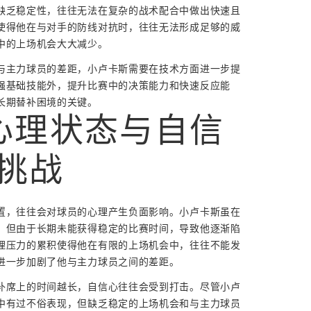
缺乏稳定性，往往无法在复杂的战术配合中做出快速且
使得他在与对手的防线对抗时，往往无法形成足够的威
中的上场机会大大减少。
与主力球员的差距，小卢卡斯需要在技术方面进一步提
强基础技能外，提升比赛中的决策能力和快速反应能
长期替补困境的关键。
心理状态与自信
挑战
置，往往会对球员的心理产生负面影响。小卢卡斯虽在
，但由于长期未能获得稳定的比赛时间，导致他逐渐陷
理压力的累积使得他在有限的上场机会中，往往不能发
进一步加剧了他与主力球员之间的差距。
补席上的时间越长，自信心往往会受到打击。尽管小卢
中有过不俗表现，但缺乏稳定的上场机会和与主力球员