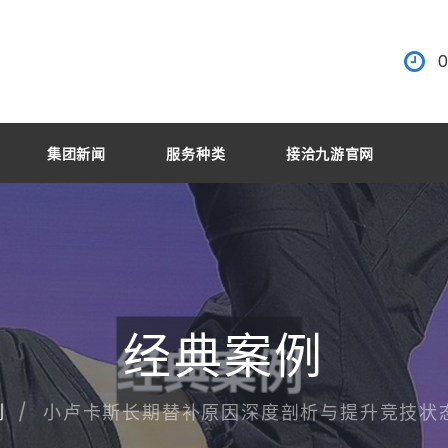
0
集团新闻
服务种类
接洽九游官网
经典案例
小卢卡斯长期替补原因深度剖析与提升竞技状
例