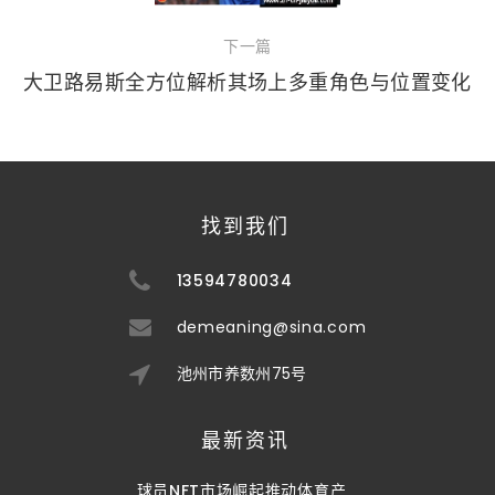
下一篇
大卫路易斯全方位解析其场上多重角色与位置变化
找到我们
13594780034
demeaning@sina.com
池州市养数州75号
最新资讯
球员NFT市场崛起推动体育产