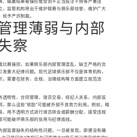
赛、输赢结果被操控或受到不正当投注干预等严重违
立，监管机构将出于维护联赛与俱乐部信誉、维护广大
，给予严厉制裁。
管理薄弱与内部
失察
或比赛操控，如果俱乐部内部管理混乱、缺乏严格的合
引发重大纪律问题。现代足球俱乐部不仅是体育机构，
织，需要在财务、合规、治理结构等方面建立规范流
务透明性、合同管理、球员交易、经纪人关系、内部监
洞，那么这些“软肋”可能被外部不良势力利用。例如，暗
易、用不透明方式进行球员转会或薪酬分配、接受违规
都可能破坏俱乐部的信用与纪律底线。
内部监督缺失的结构性问题，一旦被发现，即便没有确