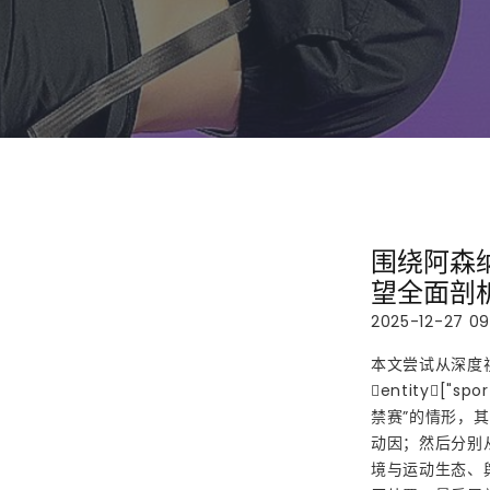
围绕阿森
望全面剖
2025-12-27 09
本文尝试从深度
entity["sp
禁赛”的情形，
动因；然后分别
境与运动生态、