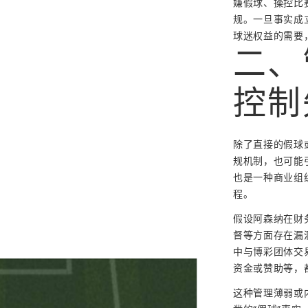
嫌假球、操控比
规。一旦事实成
球迷权益的需要
二、
控制
除了直接的假球
规机制，也可能
也是一种商业组
程。
假设阿森纳在财
督等方面存在漏
中与博彩团体交
资金或赞助等，
这种管理薄弱或