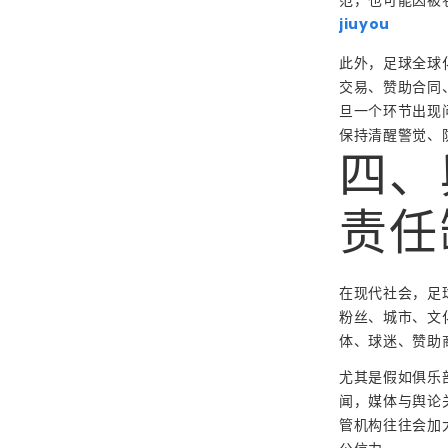
jiuyou
此外，足球全球
交易、赞助合同
旦一个环节出现
保持清醒警觉、
四、
责任
在现代社会，足
粉丝、城市、文
体、球迷、赞助
尤其是假如俱乐
闻，媒体与舆论
管机构往往会加