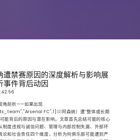
纳遭禁赛原因的深度解析与影响展
析事件背后动因
:42:56
视角剖析——如果出现
orts_team","Arsenal FC",1]（阿森纳）遭“整体或长期
其可能背后的原因与潜在影响。文章首先总结可能的核心
从制度违规与诚信问题、管理与内部控制失漏、外部环
舆论和社会责任四个维度，分析为何俱乐部可能遭到严