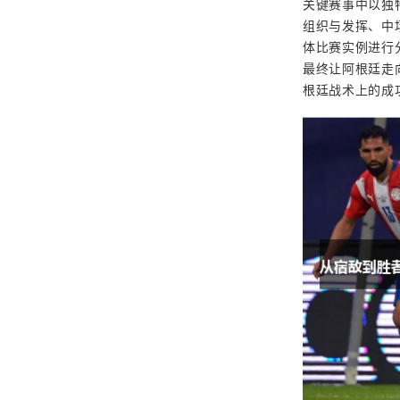
关键赛事中以独
组织与发挥、中
体比赛实例进行
最终让阿根廷走
根廷战术上的成