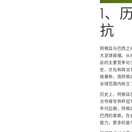
1、
抗
阿根廷与巴西之
大足球碰撞。从
此的主要竞争对
史、文化和政治
格著称，而阿根
全球范围内树立
历史上，阿根廷
次夺得世界杯冠
年代后期，阿根
巴西的差距。在
能力，更多的是