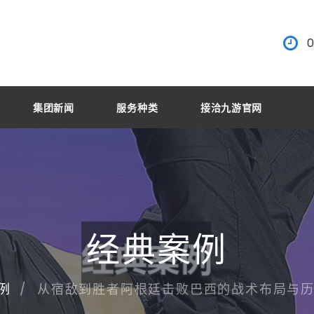
0
集团新闻
服务种类
接洽九游官网
经典案例
从宿敌到胜者阿根廷击败巴西的战术布局与
例