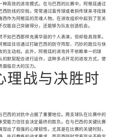
一种高效的进攻模式。在与巴西的比赛中，阿根廷通过
巴西防线的空档，常常通过直传球或者斜传球来寻找锋
梅西作为阿根廷的灵魂人物，在进攻组织中起到了至关
不仅能自己突破得分，还能够为队友创造机会。
然不如巴西那样充满华丽的个人表演，但却极具效率。
阿根廷往往通过打破巴西的防守阵型、巧妙的跑位与快
攻的主动权。此外，阿根廷的进攻并不依赖单一的球
队的默契配合进行运作，这种多点开花的进攻方式，使
终面临巨大的压力。
心理战与决胜时
与巴西的对抗中占据了重要地位。两支球队在比赛中的
承受能力往往会决定最终的胜负。在与巴西的关键比赛
展现出了极强的心理韧性，尤其是在比赛的关键时刻，
静，执行教练的战术要求，而巴西则时常表现出不稳定