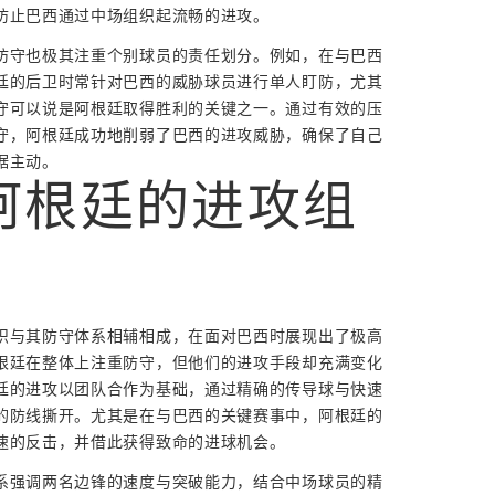
防止巴西通过中场组织起流畅的进攻。
防守也极其注重个别球员的责任划分。例如，在与巴西
廷的后卫时常针对巴西的威胁球员进行单人盯防，尤其
守可以说是阿根廷取得胜利的关键之一。通过有效的压
守，阿根廷成功地削弱了巴西的进攻威胁，确保了自己
据主动。
阿根廷的进攻组
织与其防守体系相辅相成，在面对巴西时展现出了极高
根廷在整体上注重防守，但他们的进攻手段却充满变化
廷的进攻以团队合作为基础，通过精确的传导球与快速
的防线撕开。尤其是在与巴西的关键赛事中，阿根廷的
速的反击，并借此获得致命的进球机会。
系强调两名边锋的速度与突破能力，结合中场球员的精