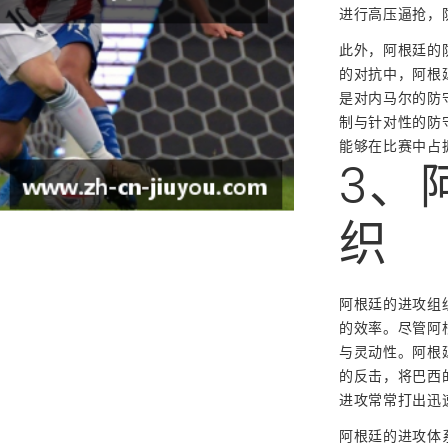
进行高压逼抢，
此外，阿根廷的
的对抗中，阿根
是对内马尔的防
制与针对性的防
能够在比赛中占
3、
织
阿根廷的进攻组
的效率。尽管阿
与灵动性。阿根
的反击，将巴西
进攻常常打出迅
阿根廷的进攻体