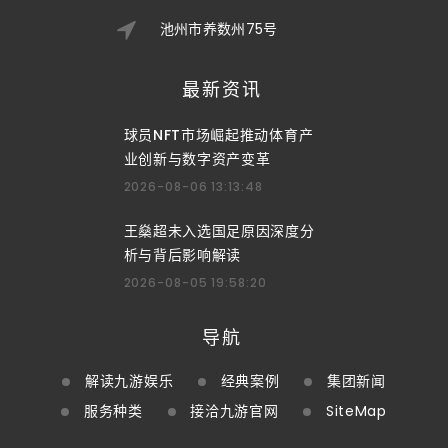
池州市养数州75号
最新资讯
球员NFT市场崛起推动体育产
业创新与数字资产变革
2026-08-06 13:13:48
王燊超未入选国足原因深度分
析与背后影响解读
2026-08-05 19:58:20
导航
解读九游娱乐
经典案例
集团新闻
服务种类
接洽九游官网
SiteMap