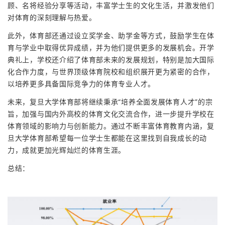
顾、名将经验分享等活动，丰富学士生的文化生活，并激发他们
对体育的深刻理解与热爱。
此外，体育部还通过设立奖学金、助学金等方式，鼓励学生在体
育与学业中取得优异成绩，并为他们提供更多的发展机会。开学
典礼上，学校还介绍了体育部未来的发展规划，特别是加大国际
化合作力度，与世界顶级体育院校和组织展开更为紧密的合作，
以培养更多具备国际竞争力的体育专业人才。
未来，复旦大学体育部将继续秉承“培养全面发展体育人才”的宗
旨，加强与国内外高校的体育文化交流合作，进一步提升学校在
体育领域的影响力与创新能力。通过不断丰富体育教育内涵，复
旦大学体育部希望每一位学士生都能在这里找到自我成长的动
力，成就更加光辉灿烂的体育生涯。
总结：