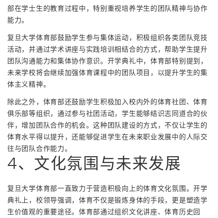
部在学士生的教育过程中，特别重视培养学生的团队精神与协作
能力。
复旦大学体育部鼓励学生参与集体运动，积极组织各类团队竞技
活动，并通过学术讲座与实践培训相结合的方式，帮助学生提升
团队沟通能力和集体协作意识。开学典礼中，体育部特别提到，
未来学校将会继续加强体育课程中的团队项目，以提升学生的集
体主义精神。
除此之外，体育部还鼓励学生积极加入校内外的体育社团、体育
俱乐部等组织，通过参与社团活动，学生能够结识志同道合的伙
伴，增加团队合作的机会。这种团队建设的方式，不仅让学生的
体育水平得以提升，还能够促进学生在未来职业发展中的人际交
往与团队合作能力。
4、文化氛围与未来发展
复旦大学体育部一直致力于营造积极向上的体育文化氛围。开学
典礼上，校领导强调，体育不仅是锻炼身体的手段，更是塑造学
生价值观的重要途径。体育部通过组织文化讲座、体育历史回