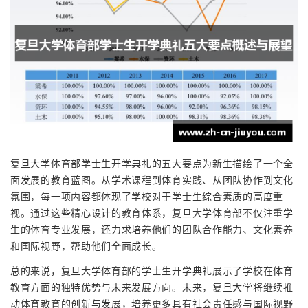
复旦大学体育部学士生开学典礼的五大要点为新生描绘了一个全
面发展的教育蓝图。从学术课程到体育实践、从团队协作到文化
氛围，每一项内容都体现了学校对于学士生综合素质的高度重
视。通过这些精心设计的教育体系，复旦大学体育部不仅注重学
生的体育专业发展，还力求培养他们的团队合作能力、文化素养
和国际视野，帮助他们全面成长。
总的来说，复旦大学体育部的学士生开学典礼展示了学校在体育
教育方面的独特优势与未来发展方向。未来，复旦大学将继续推
动体育教育的创新与发展，培养更多具有社会责任感与国际视野