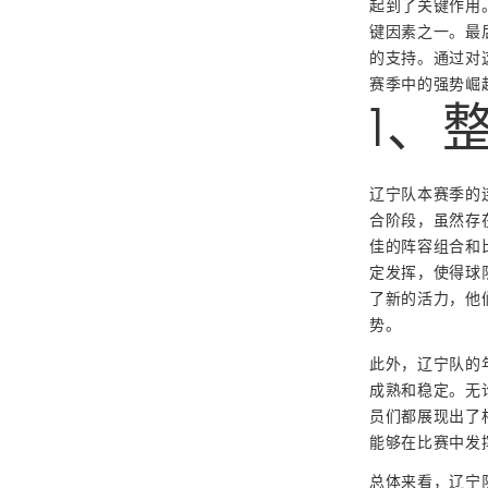
起到了关键作用
键因素之一。最
的支持。通过对
赛季中的强势崛
1、
辽宁队本赛季的
合阶段，虽然存
佳的阵容组合和
定发挥，使得球
了新的活力，他
势。
此外，辽宁队的
成熟和稳定。无
员们都展现出了
能够在比赛中发
总体来看，辽宁