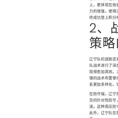
上，更体现在他
力的增强，使得
终成功登上积分
2、
策略
辽宁队的连胜还
队战术进行了深
现得愈加高效。
理的战术布置使
系更加多样化，
在防守端，辽宁
员的针对性防守
误。这种高压防
此外，辽宁队在