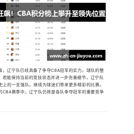
看，辽宁队已经具备了争夺CBA冠军的实力。球队的整
，若能保持当前的竞技状态并进一步完善细节，辽宁队
历史上的一支强队，继续为球迷们带来更多精彩的比赛。
的CBA赛季中，辽宁队仍将是各队争夺冠军的重要竞争