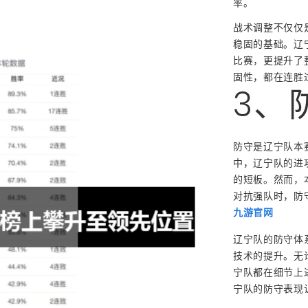
率。
战术调整不仅仅
稳固的基础。辽
比赛，更提升了
固性，都在连胜
3、
防守是辽宁队本
中，辽宁队的进
的短板。然而，
对抗强队时，防
九游官网
辽宁队的防守体
技术的提升。无
宁队都在细节上
宁队的防守表现