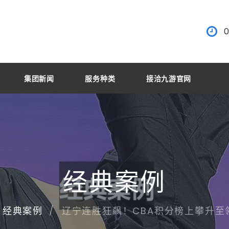
0
集团新闻
服务种类
接洽九游官网
经典案例
辽宁连胜狂飙！CBA积分榜上攀升至
经典案例