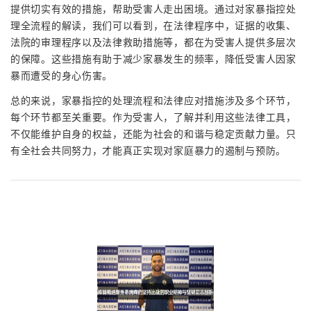
提供切实有效的措施，帮助受害人走出困境。通过对家暴指控处
理全流程的解读，我们可以看到，在法律程序中，证据的收集、
法院的审理程序以及法律救助措施等，都在为受害人提供多层次
的保障。这些措施有助于减少家暴发生的频率，降低受害人因家
暴而遭受的身心伤害。
总的来说，家暴指控的处理流程和法律应对措施涉及多个环节，
每个环节都至关重要。作为受害人，了解并利用这些法律工具，
不仅能维护自身的权益，还能为社会的和谐与稳定贡献力量。只
有全社会共同努力，才能真正实现对家庭暴力的遏制与预防。