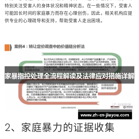
特别关注受害人的身体状况和精神状态。在一些情况下，受害人
可能因长时间的家庭暴力而存在心理创伤，因此，相关机构应提
供专业的心理疏导和支持，帮助受害人走出困境。
2、家庭暴力的证据收集