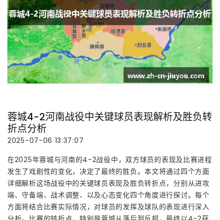
蓉城4-2河南战役中关键球员表现解析及胜负转
折点分析
2025-07-06 13:37:07
在2025年蓉城与河南的4-2战役中，双方球员的表现及比赛进程
发生了戏剧性的变化，决定了最终的胜负。本文将通过四个方面
详细解析这场战役中的关键球员表现及胜负转折点，分别从进攻
端、守备端、战术调整、以及心态变化四个角度进行探讨。每个
方面将结合比赛实际情况，对球员的发挥及球队的表现进行深入
分析。比赛的转折点，特别是蓉城从落后到反超，最终以4-2获