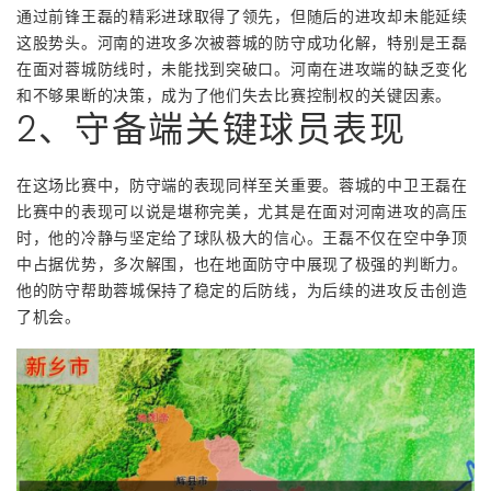
通过前锋王磊的精彩进球取得了领先，但随后的进攻却未能延续
这股势头。河南的进攻多次被蓉城的防守成功化解，特别是王磊
在面对蓉城防线时，未能找到突破口。河南在进攻端的缺乏变化
和不够果断的决策，成为了他们失去比赛控制权的关键因素。
2、守备端关键球员表现
在这场比赛中，防守端的表现同样至关重要。蓉城的中卫王磊在
比赛中的表现可以说是堪称完美，尤其是在面对河南进攻的高压
时，他的冷静与坚定给了球队极大的信心。王磊不仅在空中争顶
中占据优势，多次解围，也在地面防守中展现了极强的判断力。
他的防守帮助蓉城保持了稳定的后防线，为后续的进攻反击创造
了机会。