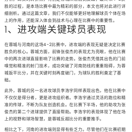
胜的过程，是本场比赛中最为精彩的部分，本文也将对此进行详
细剖析。通过这篇文章，我们不仅能够更好地理解球员个体在场
上的作用，还能深入体会到战术与心理在比赛中的重要性。
1、进攻端关键球员表现
在蓉城与河南的这场4-2比赛中，进攻端的表现无疑是决定比赛
胜负的核心。蓉城方面，前锋张俊杰的表现尤为亮眼，他在比赛
中的两次进球直接影响了比赛的走势。张俊杰凭借其出色的门前
嗅觉和精准的射门技术，成功突破了河南防线的重重阻碍，为蓉
城扳平比分，并在关键时刻再度破门，为球队的胜利奠定了基
础。
此外，蓉城的另一名进攻球员李浩宇同样表现出色，他在比赛中
不仅仅是得分者，更是进攻组织者。李浩宇通过灵活的跑位和精
准的传球，不断为队友创造机会。在比赛下半场，他的助攻为张
俊杰的第二个进球提供了直接帮助。李浩宇的表现体现了他在场
上的视野和球场智慧，是蓉城反超比分的重要推手。
相比之下，河南的进攻端则显得有些乏力。尽管他们在比赛初期