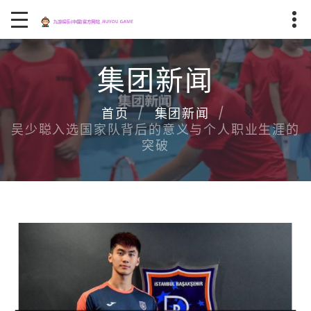
集团新闻
首页
集团新闻
吴少聪入选国家队背后的意义与个人职业生涯的
突破