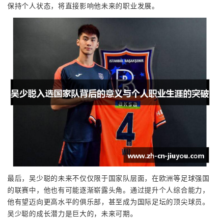
保持个人状态，将直接影响他未来的职业发展。
最后，吴少聪的未来不仅仅限于国家队层面，在欧洲等足球强国
的联赛中，他也有可能逐渐崭露头角。通过提升个人综合能力，
他有望迈向更高水平的俱乐部，甚至成为国际足坛的顶尖球员。
吴少聪的成长潜力是巨大的，未来可期。