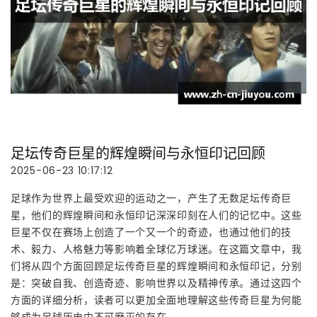
足坛传奇巨星的辉煌瞬间与永恒印记回顾
2025-06-23 10:17:12
足球作为世界上最受欢迎的运动之一，产生了无数足坛传奇巨
星，他们的辉煌瞬间和永恒印记深深印刻在人们的记忆中。这些
巨星不仅在赛场上创造了一个又一个的奇迹，也通过他们的技
术、毅力、人格魅力等影响着全球亿万球迷。在这篇文章中，我
们将从四个方面回顾足坛传奇巨星的辉煌瞬间和永恒印记，分别
是：突破自我、创造奇迹、影响世界以及精神传承。通过这四个
方面的详细分析，读者可以更加全面地理解这些传奇巨星为何能
够成为足球历史中不可磨灭的存在。