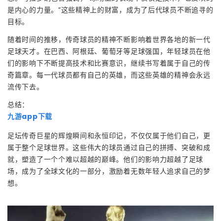
是内心的力量。”这些精神上的财富，成为了后代球员不断追寻的
目标。
随着时间的推移，传奇球员的精神不断影响着世界各地的新一代
足球天才。在巴西、阿根廷、葡萄牙等足球强国，年轻球员在他
们的影响下不断提高技术和比赛意识，继续书写着属于自己的传
奇篇章。每一代球员都有自己的英雄，而这些英雄的精神会永远
流传下去。
总结：
九游app下载
足坛传奇巨星的辉煌瞬间和永恒印记，不仅仅属于他们自己，更
属于整个足球世界。这些伟大的球员通过自己的拼搏、突破和成
就，塑造了一个个难以超越的巅峰。他们的影响力超越了足球
场，成为了全球文化的一部分，激励着无数年轻人追求自己的梦
想。