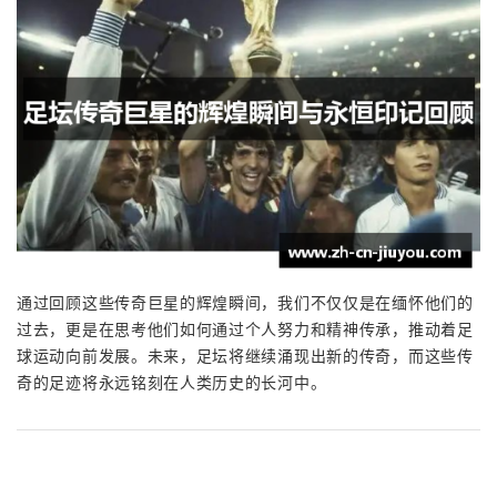
通过回顾这些传奇巨星的辉煌瞬间，我们不仅仅是在缅怀他们的
过去，更是在思考他们如何通过个人努力和精神传承，推动着足
球运动向前发展。未来，足坛将继续涌现出新的传奇，而这些传
奇的足迹将永远铭刻在人类历史的长河中。