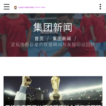
集团新闻
首页
集团新闻
足坛传奇巨星的辉煌瞬间与永恒印记回顾