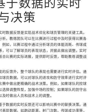
基于数据的实时
与决策
实时数据反馈是实现战术优化和球员管理的关键工具。
分析，教练团队可以在比赛进行过程中及时获得比赛各
。例如，比赛过程中通过分析球员的体能消耗、传球成
等，可以了解球员的表现状态，并据此做出调整。实时
结合比赛的实际进展，提供即时反馈，帮助教练调整战
现的反馈外，整个球队的表现也需要进行实时评估。通
和球员数据，可以对球队的进攻和防守效率进行实时评
比赛中做出更精确的战术决策。例如，如果球队的控球
以选择调整阵型，加强中场的控制；如果球队的防守出
以及时做出人员和战术上的调整。
基于数据的实时反馈还可以影响比赛中的替换决策。通
时表现数据，如跑动距离、射门次数、传球成功率等，