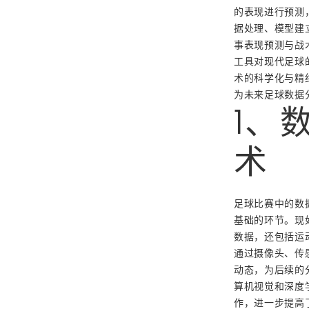
的表现进行预测
据处理、模型建
事表现预测与战
工具对现代足球
术的科学化与精
为未来足球数据
1、
术
足球比赛中的数
基础的环节。现
数据，还包括运
通过摄像头、传
动态，为后续的
算机视觉和深度
作，进一步提高