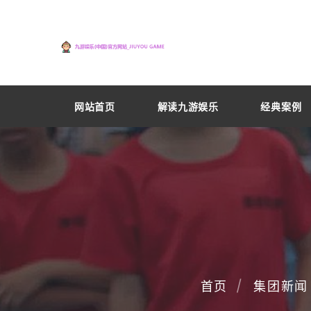
网站首页
解读九游娱乐
经典案例
首页
集团新闻