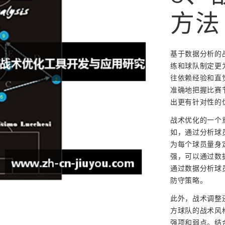
方法
基于数据分析的
练和球队制定更
往依赖经验和直
准确地把握比赛
出更有针对性的
战术优化的一个
如，通过分析球
为每个球员量身
强，可以通过数
通过数据分析球
防守策略。
此外，战术调整
方球队的战术风
强项和弱点。结