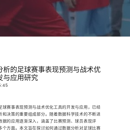
分析的足球赛事表现预测与战术优
发与应用研究
5:45
足球赛事表现预测与战术优化工具的开发与应用，已经
析和决策的重要组成部分。随着数据科学技术的不断进
数据的应用逐渐深入，涵盖了比赛预测、球员表现评
多个方面。本文旨在探讨如何通过数据分析对足球比赛