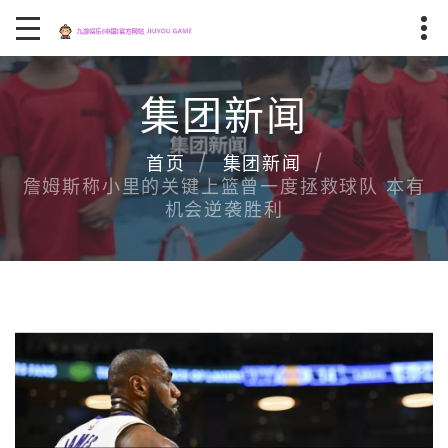
集团新闻
首页
集团新闻
詹姆斯称小里的关键上篮曾一度拯救球队 本有
机会逆袭胜利