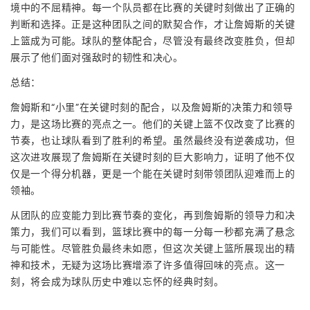
境中的不屈精神。每一个队员都在比赛的关键时刻做出了正确的
判断和选择。正是这种团队之间的默契合作，才让詹姆斯的关键
上篮成为可能。球队的整体配合，尽管没有最终改变胜负，但却
展示了他们面对强敌时的韧性和决心。
总结：
詹姆斯和“小里”在关键时刻的配合，以及詹姆斯的决策力和领导
力，是这场比赛的亮点之一。他们的关键上篮不仅改变了比赛的
节奏，也让球队看到了胜利的希望。虽然最终没有逆袭成功，但
这次进攻展现了詹姆斯在关键时刻的巨大影响力，证明了他不仅
仅是一个得分机器，更是一个能在关键时刻带领团队迎难而上的
领袖。
从团队的应变能力到比赛节奏的变化，再到詹姆斯的领导力和决
策力，我们可以看到，篮球比赛中的每一分每一秒都充满了悬念
与可能性。尽管胜负最终未如愿，但这次关键上篮所展现出的精
神和技术，无疑为这场比赛增添了许多值得回味的亮点。这一
刻，将会成为球队历史中难以忘怀的经典时刻。