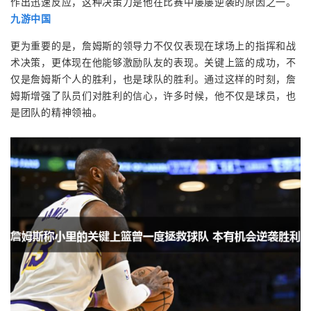
作出迅速反应，这种决策力是他在比赛中屡屡逆袭的原因之一。
九游中国
更为重要的是，詹姆斯的领导力不仅仅表现在球场上的指挥和战
术决策，更体现在他能够激励队友的表现。关键上篮的成功，不
仅是詹姆斯个人的胜利，也是球队的胜利。通过这样的时刻，詹
姆斯增强了队员们对胜利的信心，许多时候，他不仅是球员，也
是团队的精神领袖。