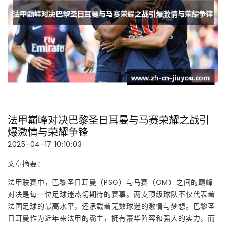
法甲巅峰对决巴黎圣日耳曼与马赛荣耀之战引
爆激情与荣耀争锋
2025-04-17 10:10:03
文章摘要：
法甲联赛中，巴黎圣日耳曼（PSG）与马赛（OM）之间的巅峰
对决是每一位足球迷热切期待的赛事。两支顶级球队不仅代表着
法国足球的最高水平，还承载着无数球迷的激情与梦想。巴黎圣
日耳曼作为近年来法甲的霸主，拥有豪华阵容和强大的实力，而