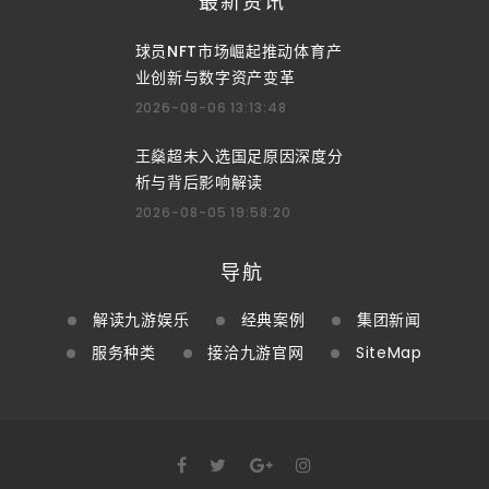
最新资讯
球员NFT市场崛起推动体育产
业创新与数字资产变革
2026-08-06 13:13:48
王燊超未入选国足原因深度分
析与背后影响解读
2026-08-05 19:58:20
导航
解读九游娱乐
经典案例
集团新闻
服务种类
接洽九游官网
SiteMap