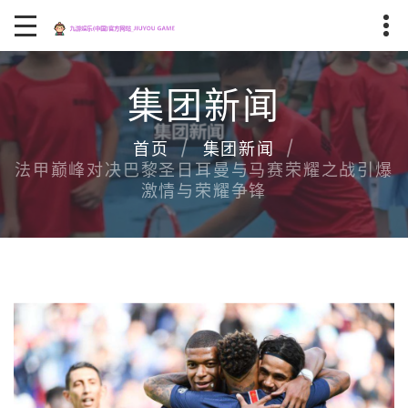
集团新闻
首页
集团新闻
法甲巅峰对决巴黎圣日耳曼与马赛荣耀之战引爆
激情与荣耀争锋