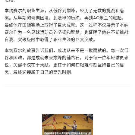
本纳赛尔的职业生涯，从低谷到巅峰，经历了无数的挑战和磨
砺。从早期的青训困境，到法甲的历练，再到AC米兰的崛起，
最终他在国际赛场上取得了巨大成就。这一过程不仅展示了本纳
赛尔作为一名足球运动员的坚韧和智慧，也证明了他在不断挑战
自我、突破极限中取得了职业生涯的巨大突破。
本纳赛尔的故事告诉我们，成功从来不是一蹴而就的。每一次低
谷和困难，都是成就未来巅峰的铺路石。对于每一位年轻球员来
说，关键不仅在于天赋，更在于如何在艰难时刻坚持自己的信
念，最终迎接属于自己的高光时刻。