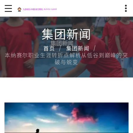
集团新闻
首页
集团新闻
本纳赛尔职业生涯转折点解析从低谷到巅峰的突
破与蜕变