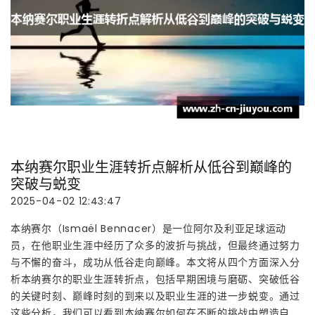
本纳赛尔职业生涯转折点解析从低谷到巅峰的
突破与蜕变
2025-04-02 12:43:47
本纳赛尔（Ismaël Bennacer）是一位阿尔及利亚足球运动
员，在他职业生涯中经历了众多的波折与挑战，但最终通过努力
与不懈的奋斗，成功从低谷走向巅峰。本文将从四个方面深入分
析本纳赛尔的职业生涯转折点，包括早期困境与磨砺、突破低谷
的关键时刻、巅峰时刻的到来以及职业生涯的进一步蜕变。通过
这些分析，我们可以看到本纳赛尔如何在不断的挑战中塑造自