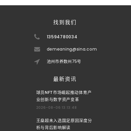
找到我们
13594780034
demeaning@sina.com
池州市养数州75号
最新资讯
球员NFT市场崛起推动体育产
业创新与数字资产变革
2026-08-06 13:13:48
王燊超未入选国足原因深度分
析与背后影响解读