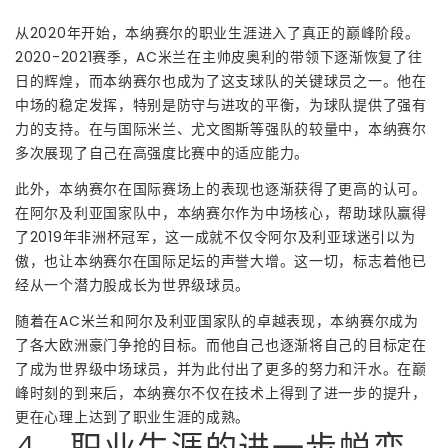
从2020年开始，本纳赛尔的职业生涯进入了真正的巅峰阶段。
2020-2021赛季，AC米兰在主帅皮奥利的带领下逐渐恢复了往
日的辉煌，而本纳赛尔也成为了这支球队的关键球员之一。他在
中场的稳定发挥，特别是防守与进攻的平衡，为球队提供了强有
力的支持。在与国际米兰、尤文图斯等强队的较量中，本纳赛尔
多次展现了自己在高强度比赛中的适应能力。
此外，本纳赛尔在国际赛场上的表现也逐渐获得了更高的认可。
在阿尔及利亚国家队中，本纳赛尔作为中场核心，帮助球队赢得
了2019年非洲杯冠军，这一成就不仅令阿尔及利亚球迷引以为
傲，也让本纳赛尔在国际足坛的声誉大增。这一切，标志着他已
经从一个潜力股成长为世界级球员。
随着在AC米兰和阿尔及利亚国家队的卓越表现，本纳赛尔成为
了各大欧洲豪门争抢的目标。而他自己也逐渐将自己的目标定在
了成为世界级中场球员，并为此付出了更多的努力和汗水。在巅
峰时刻的到来后，本纳赛尔不仅在技术上得到了进一步的提升，
更在心理上达到了职业生涯的成熟。
4、职业生涯的进一步蜕变