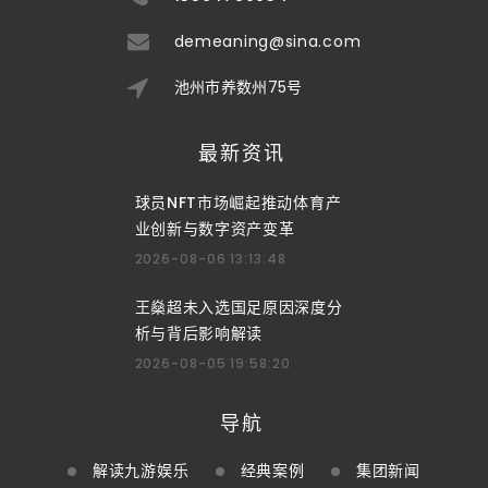
demeaning@sina.com
池州市养数州75号
最新资讯
球员NFT市场崛起推动体育产
业创新与数字资产变革
2026-08-06 13:13:48
王燊超未入选国足原因深度分
析与背后影响解读
2026-08-05 19:58:20
导航
解读九游娱乐
经典案例
集团新闻