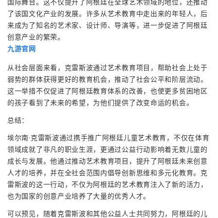
国际舞台。这不仅提升了阿根廷在全球艺术领域的地位，还推动
了该国文化产业的发展。许多从艺术教育中走出来的年轻人，后
来成为了知名的艺术家、设计师、导演等，进一步促进了阿根廷
创意产业的繁荣。
九游官网
从社会层面来看，克雷斯波通过艺术教育项目，帮助社会上处于
弱势的群体获得更好的教育机会，推动了社会公平和阶层流动。
这一举措不仅促进了阿根廷教育体系的改善，也使更多贫困地区
的孩子看到了未来的希望，为他们提供了改变命运的机会。
总结：
埃尔南·克雷斯波通过携手推广阿根廷儿童艺术教育，不仅在体育
领域成就了非凡的职业生涯，更通过公益行动影响着无数儿童的
成长与发展。他通过推动艺术教育项目，提升了阿根廷未来创意
人才的培养，并在全社会范围内倡导创新思维和多元化教育。克
雷斯波的这一行动，不仅为阿根廷的艺术教育注入了新的活力，
也为国家的创意产业培养了大量的优秀人才。
可以预见，随着克雷斯波和其他公益人士共同努力，阿根廷的儿