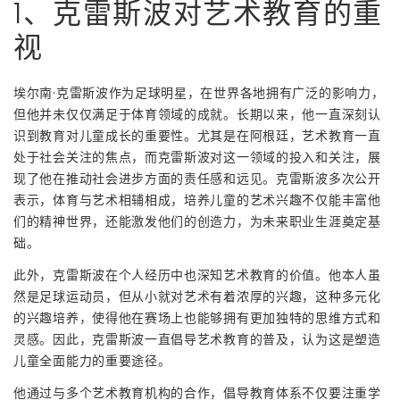
1、克雷斯波对艺术教育的重
视
埃尔南·克雷斯波作为足球明星，在世界各地拥有广泛的影响力，
但他并未仅仅满足于体育领域的成就。长期以来，他一直深刻认
识到教育对儿童成长的重要性。尤其是在阿根廷，艺术教育一直
处于社会关注的焦点，而克雷斯波对这一领域的投入和关注，展
现了他在推动社会进步方面的责任感和远见。克雷斯波多次公开
表示，体育与艺术相辅相成，培养儿童的艺术兴趣不仅能丰富他
们的精神世界，还能激发他们的创造力，为未来职业生涯奠定基
础。
此外，克雷斯波在个人经历中也深知艺术教育的价值。他本人虽
然是足球运动员，但从小就对艺术有着浓厚的兴趣，这种多元化
的兴趣培养，使得他在赛场上也能够拥有更加独特的思维方式和
灵感。因此，克雷斯波一直倡导艺术教育的普及，认为这是塑造
儿童全面能力的重要途径。
他通过与多个艺术教育机构的合作，倡导教育体系不仅要注重学